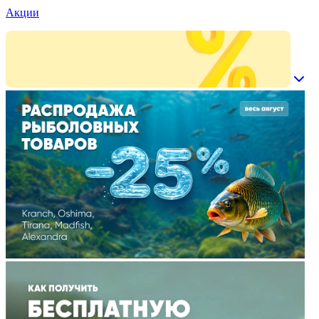
Акции