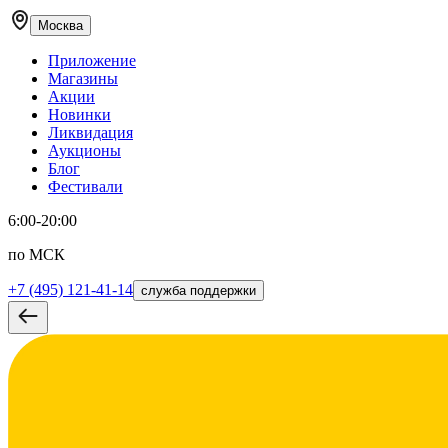
Москва
Приложение
Магазины
Акции
Новинки
Ликвидация
Аукционы
Блог
Фестивали
6:00-20:00
по МСК
+7 (495) 121-41-14
служба поддержки