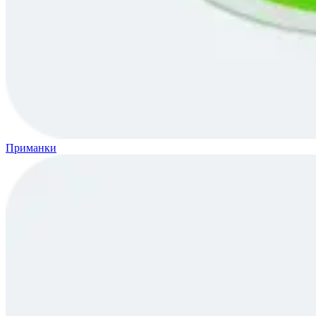
Приманки