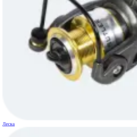
Леска