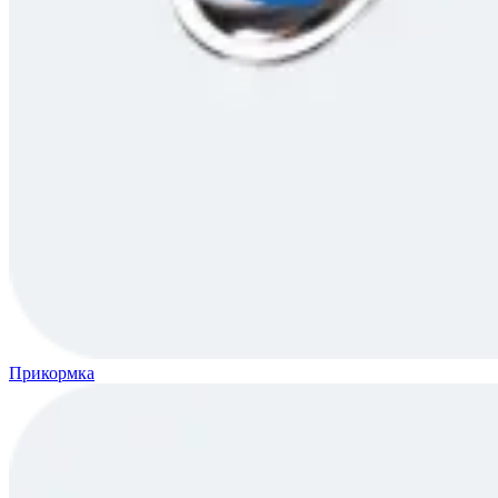
Прикормка