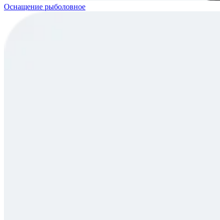
Оснащение рыболовное