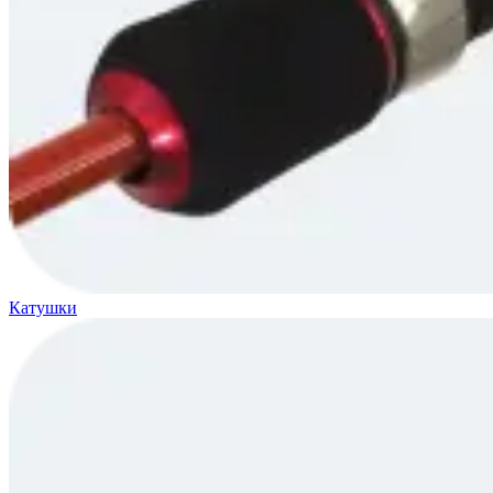
Катушки