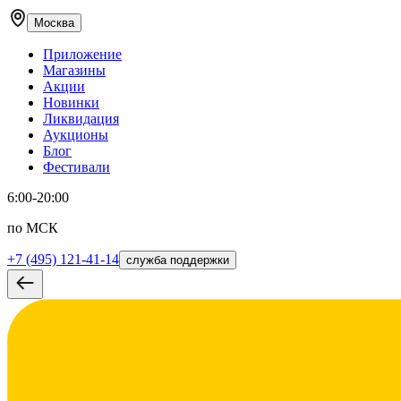
Москва
Приложение
Магазины
Акции
Новинки
Ликвидация
Аукционы
Блог
Фестивали
6:00-20:00
по МСК
+7 (495) 121-41-14
служба поддержки