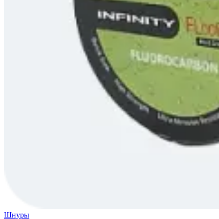
Шнуры