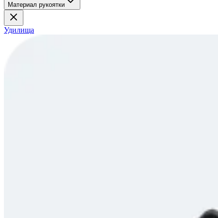
Материал рукоятки
Удилища