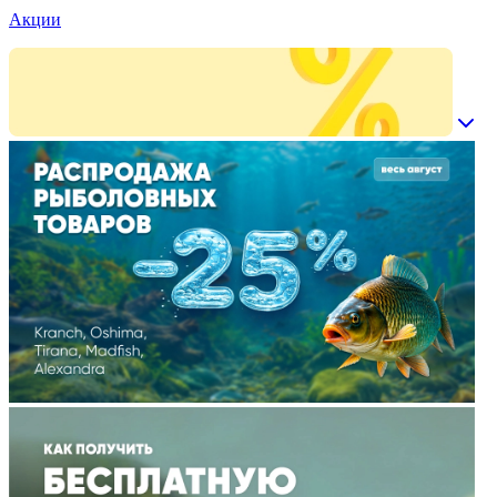
Акции