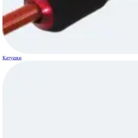
Катушки