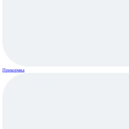
Прикормка