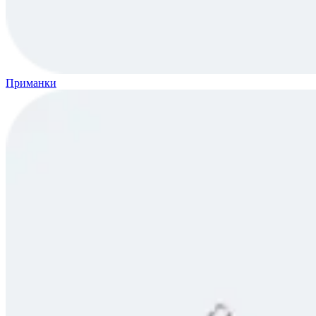
Приманки