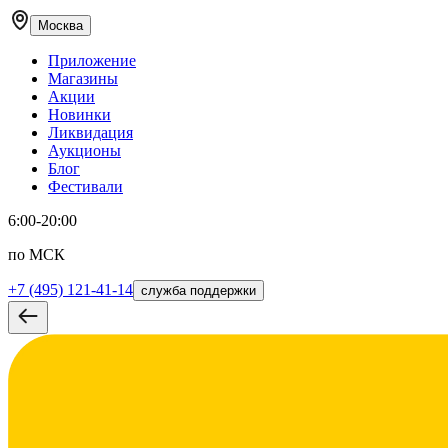
Москва
Приложение
Магазины
Акции
Новинки
Ликвидация
Аукционы
Блог
Фестивали
6:00-20:00
по МСК
+7 (495) 121-41-14
служба поддержки