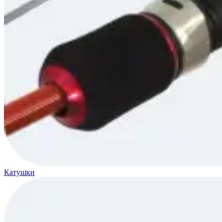
Катушки