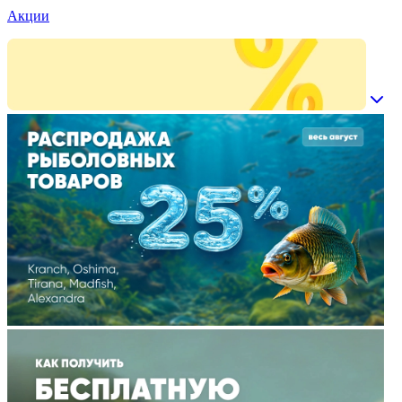
Акции