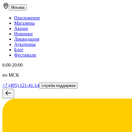
Москва
Приложение
Магазины
Акции
Новинки
Ликвидация
Аукционы
Блог
Фестивали
6:00-20:00
по МСК
+7 (495) 121-41-14
служба поддержки