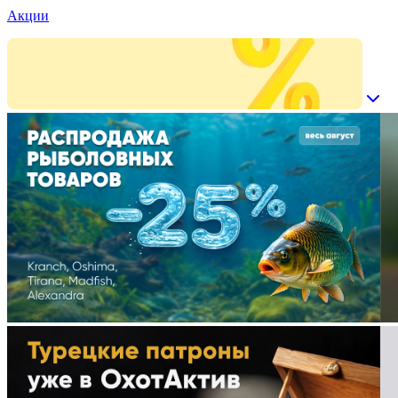
Акции