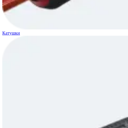
Катушки