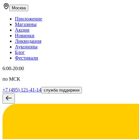
Москва
Приложение
Магазины
Акции
Новинки
Ликвидация
Аукционы
Блог
Фестивали
6:00-20:00
по МСК
+7 (495) 121-41-14
служба поддержки