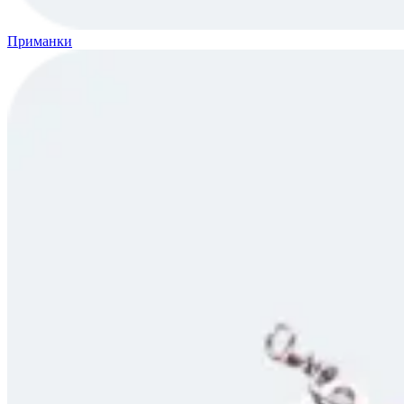
Приманки