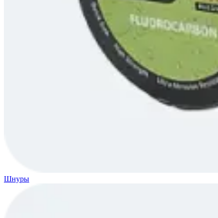
Шнуры