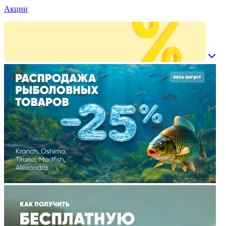
Акции