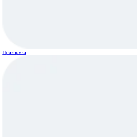
Прикормка