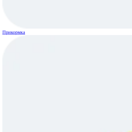
Прикормка