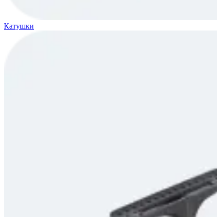
Катушки