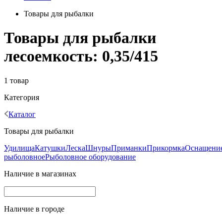
Товары для рыбалки
Товары для рыбалки
лесоемкость: 0,35/415
1 товар
Категория
Каталог
Товары для рыбалки
Удилища
Катушки
Леска
Шнуры
Приманки
Прикормка
Оснащени
рыболовное
Рыболовное оборудование
Наличие в магазинах
Наличие в городе