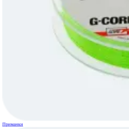
Приманки