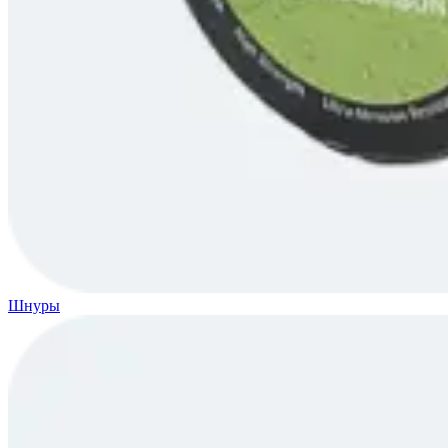
Шнуры