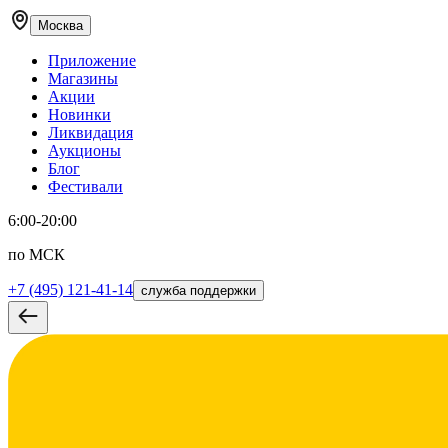
Москва
Приложение
Магазины
Акции
Новинки
Ликвидация
Аукционы
Блог
Фестивали
6:00-20:00
по МСК
+7 (495) 121-41-14
служба поддержки