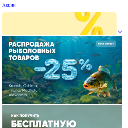
Акции