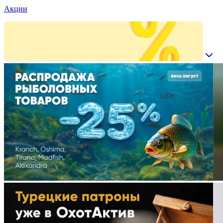
Акции