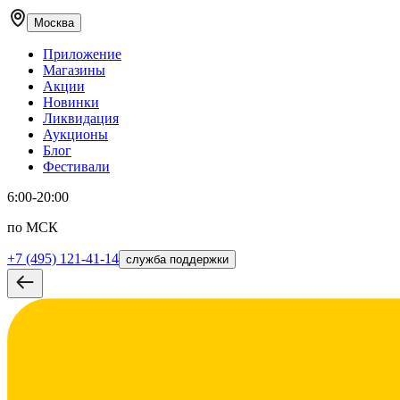
Москва
Приложение
Магазины
Акции
Новинки
Ликвидация
Аукционы
Блог
Фестивали
6:00-20:00
по МСК
+7 (495) 121-41-14
служба поддержки