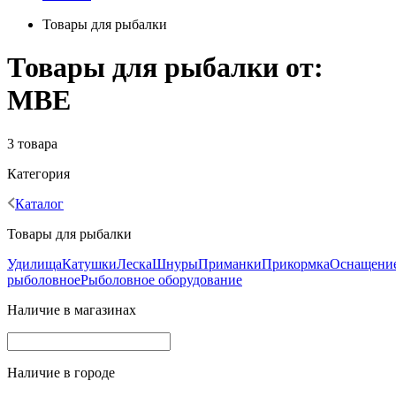
Товары для рыбалки
Товары для рыбалки от:
МВЕ
3 товара
Категория
Каталог
Товары для рыбалки
Удилища
Катушки
Леска
Шнуры
Приманки
Прикормка
Оснащени
рыболовное
Рыболовное оборудование
Наличие в магазинах
Наличие в городе