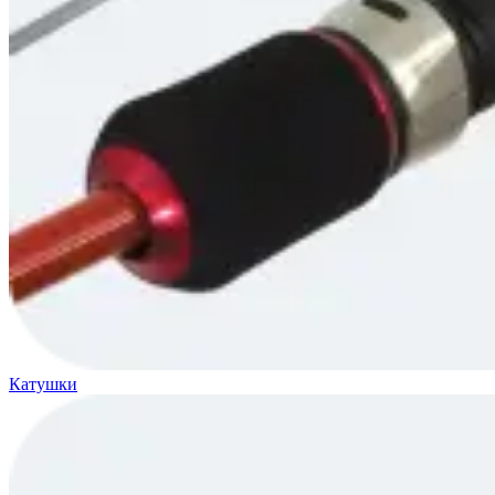
Катушки