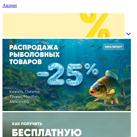
Акции