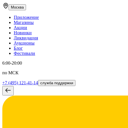
Москва
Приложение
Магазины
Акции
Новинки
Ликвидация
Аукционы
Блог
Фестивали
6:00-20:00
по МСК
+7 (495) 121-41-14
служба поддержки