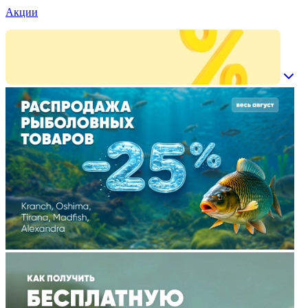
Акции