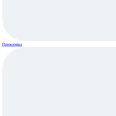
Прикормка