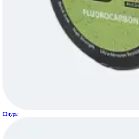
Шнуры