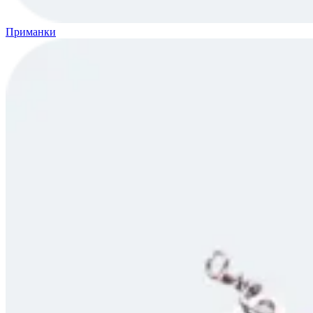
Приманки