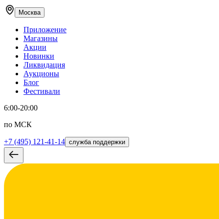
Москва
Приложение
Магазины
Акции
Новинки
Ликвидация
Аукционы
Блог
Фестивали
6:00-20:00
по МСК
+7 (495) 121-41-14
служба поддержки