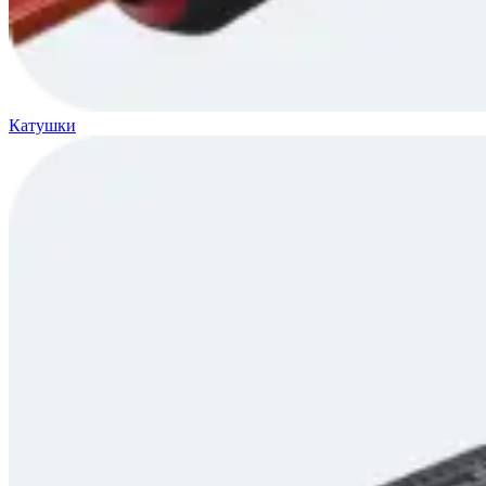
Катушки