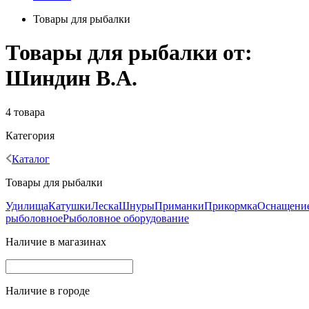
Товары для рыбалки
Товары для рыбалки от:
Шиндин В.А.
4 товара
Категория
Каталог
Товары для рыбалки
Удилища
Катушки
Леска
Шнуры
Приманки
Прикормка
Оснащени
рыболовное
Рыболовное оборудование
Наличие в магазинах
Наличие в городе