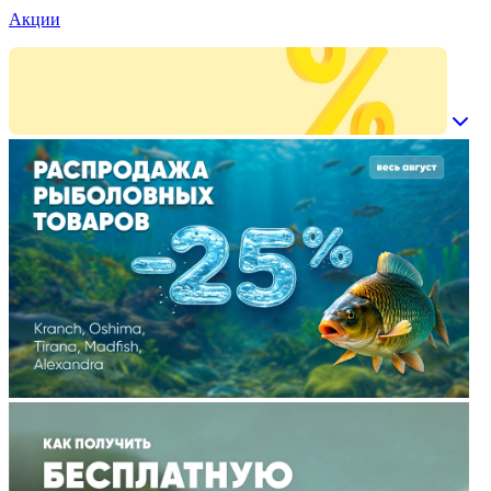
Акции