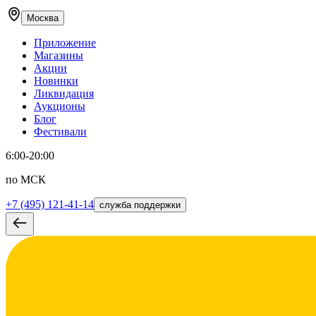
Москва
Приложение
Магазины
Акции
Новинки
Ликвидация
Аукционы
Блог
Фестивали
6:00-20:00
по МСК
+7 (495) 121-41-14
служба поддержки