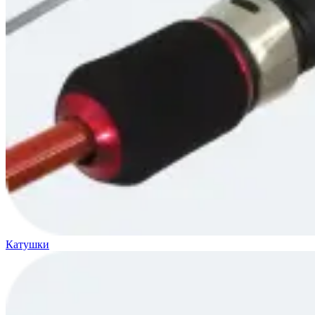
Катушки