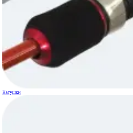
Катушки