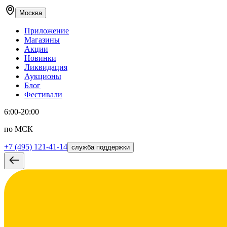
Москва
Приложение
Магазины
Акции
Новинки
Ликвидация
Аукционы
Блог
Фестивали
6:00-20:00
по МСК
+7 (495) 121-41-14
служба поддержки