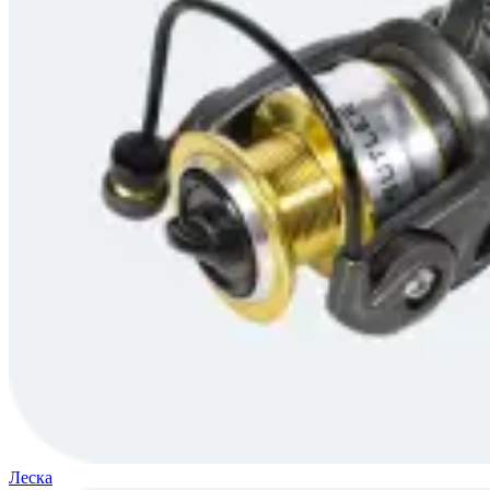
Леска