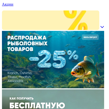
Акции