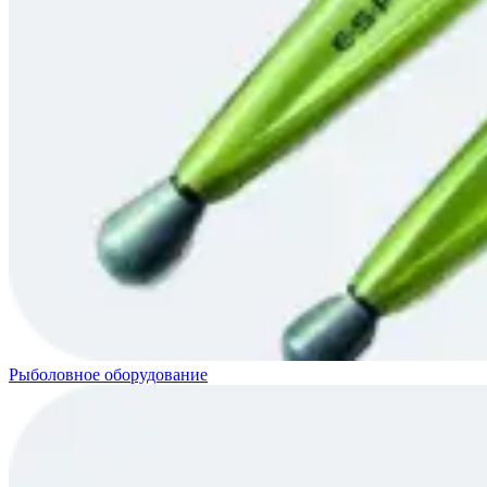
Рыболовное оборудование