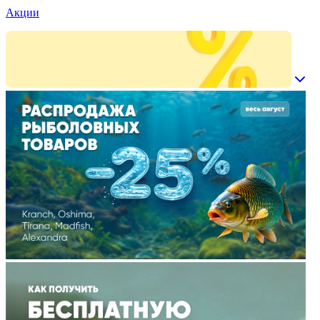
Акции