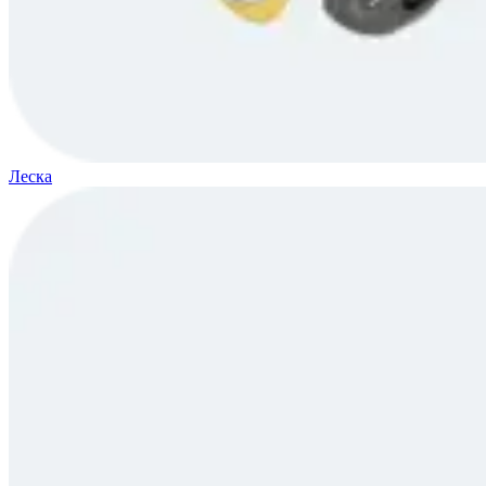
Леска