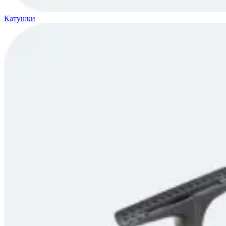
Катушки