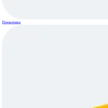
Прикормка