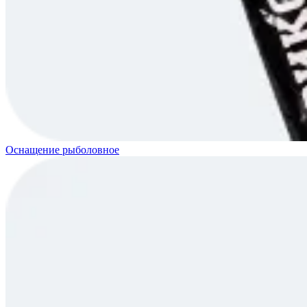
Оснащение рыболовное