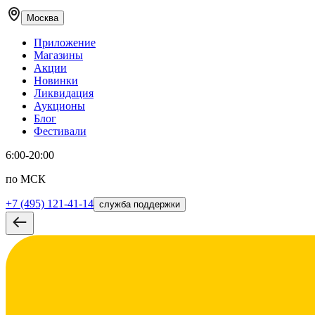
Москва
Приложение
Магазины
Акции
Новинки
Ликвидация
Аукционы
Блог
Фестивали
6:00-20:00
по МСК
+7 (495) 121-41-14
служба поддержки