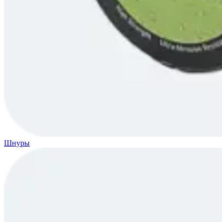
Шнуры