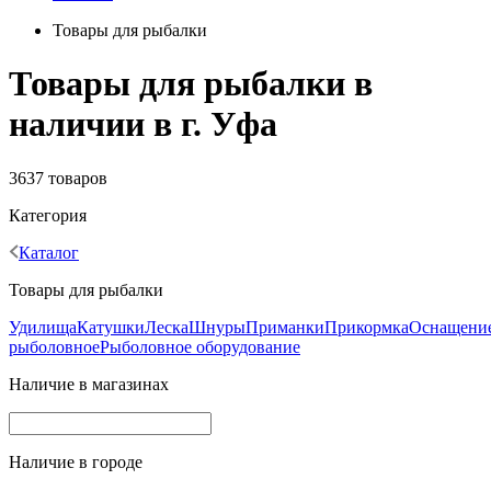
Товары для рыбалки
Товары для рыбалки в
наличии в г. Уфа
3637 товаров
Категория
Каталог
Товары для рыбалки
Удилища
Катушки
Леска
Шнуры
Приманки
Прикормка
Оснащени
рыболовное
Рыболовное оборудование
Наличие в магазинах
Наличие в городе