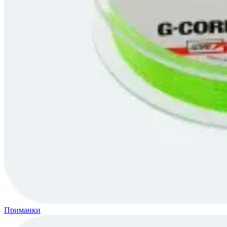
Приманки