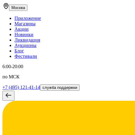
Москва
Приложение
Магазины
Акции
Новинки
Ликвидация
Аукционы
Блог
Фестивали
6:00-20:00
по МСК
+7 (495) 121-41-14
служба поддержки