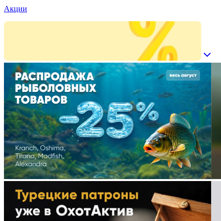
Акции