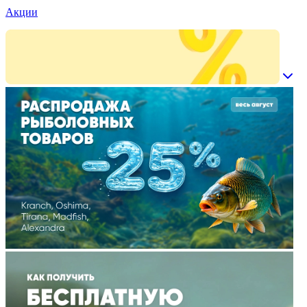
Акции