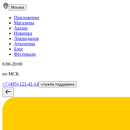
Москва
Приложение
Магазины
Акции
Новинки
Ликвидация
Аукционы
Блог
Фестивали
6:00-20:00
по МСК
+7 (495) 121-41-14
служба поддержки