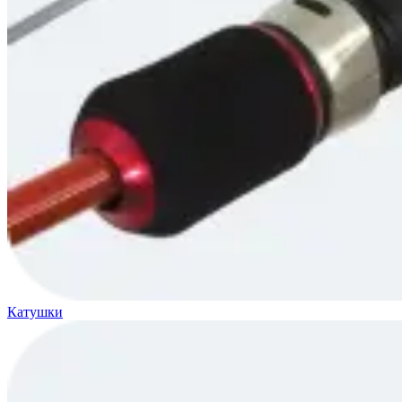
Катушки