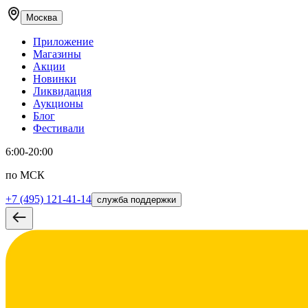
Москва
Приложение
Магазины
Акции
Новинки
Ликвидация
Аукционы
Блог
Фестивали
6:00-20:00
по МСК
+7 (495) 121-41-14
служба поддержки