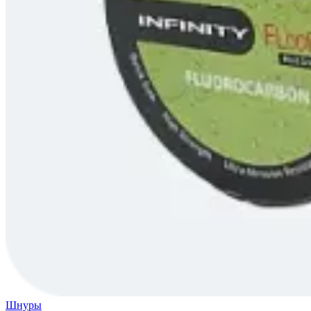
Шнуры