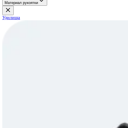
Материал рукоятки
Удилища