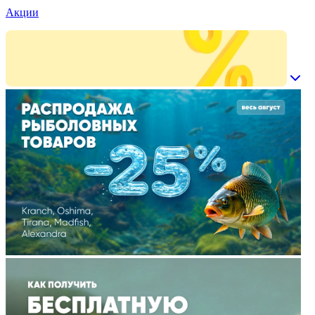
Акции