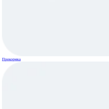
Прикормка