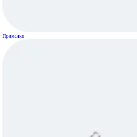
Приманки