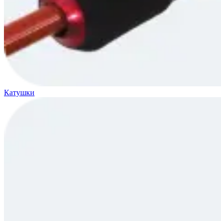
Катушки