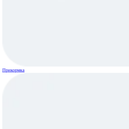
Прикормка