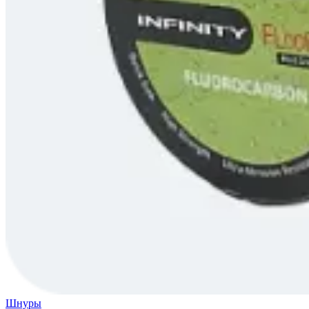
Шнуры