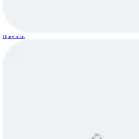
Приманки