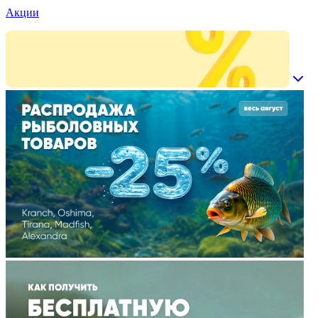
Акции