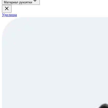
Материал рукоятки
Удилища