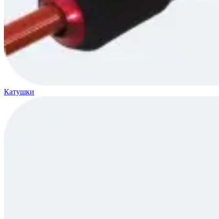
Катушки