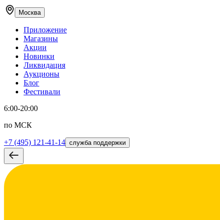
Москва
Приложение
Магазины
Акции
Новинки
Ликвидация
Аукционы
Блог
Фестивали
6:00-20:00
по МСК
+7 (495) 121-41-14
служба поддержки