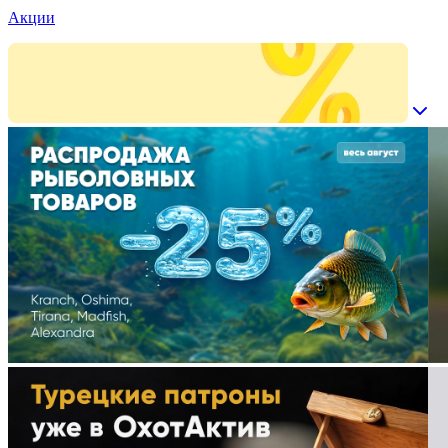
Акции