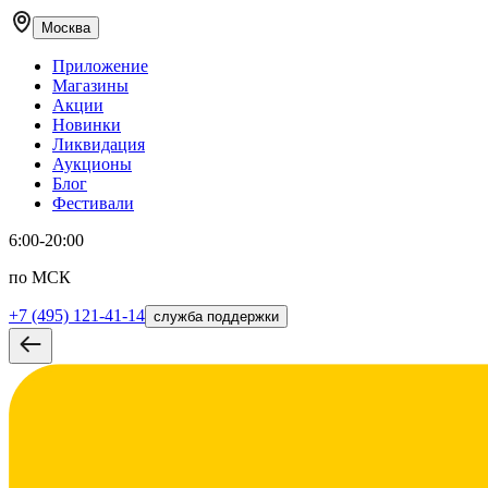
Москва
Приложение
Магазины
Акции
Новинки
Ликвидация
Аукционы
Блог
Фестивали
6:00-20:00
по МСК
+7 (495) 121-41-14
служба поддержки