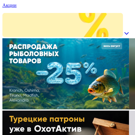
Акции