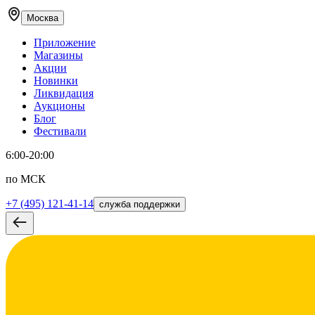
Москва
Приложение
Магазины
Акции
Новинки
Ликвидация
Аукционы
Блог
Фестивали
6:00-20:00
по МСК
+7 (495) 121-41-14
служба поддержки