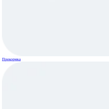
Прикормка