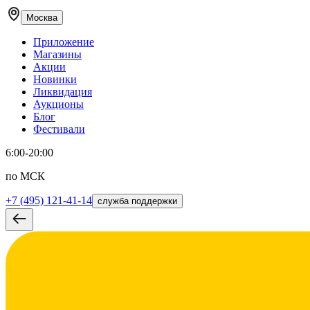
Москва
Приложение
Магазины
Акции
Новинки
Ликвидация
Аукционы
Блог
Фестивали
6:00-20:00
по МСК
+7 (495) 121-41-14
служба поддержки