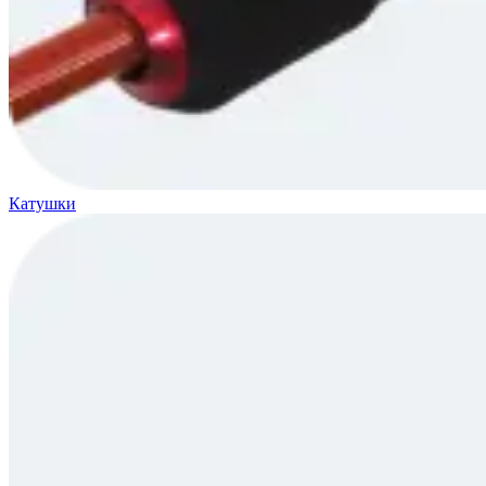
Катушки