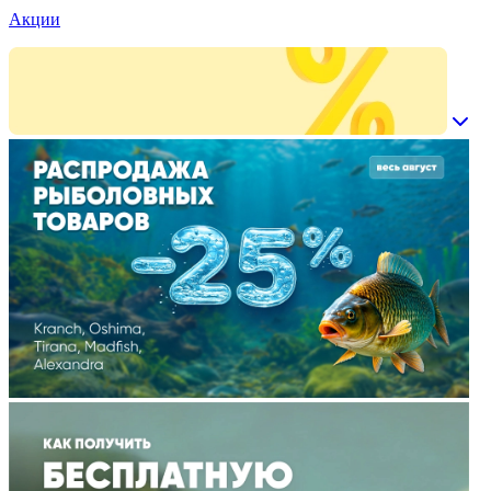
Акции