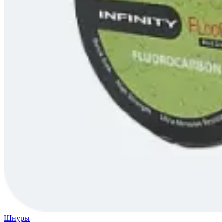
Шнуры