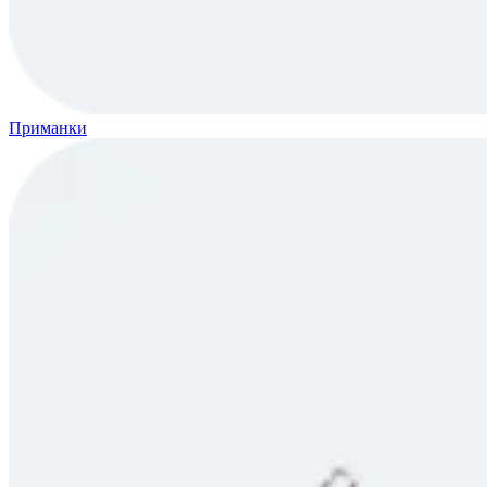
Приманки