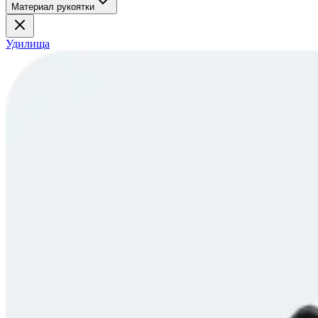
Материал рукоятки
Удилища