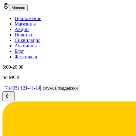
Москва
Приложение
Магазины
Акции
Новинки
Ликвидация
Аукционы
Блог
Фестивали
6:00-20:00
по МСК
+7 (495) 121-41-14
служба поддержки