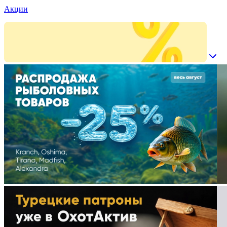
Акции