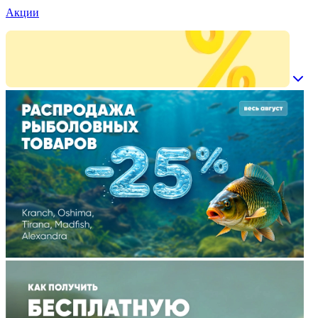
Акции