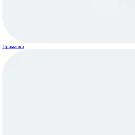
Приманки