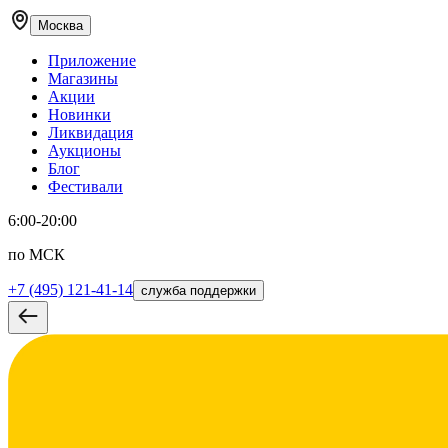
Москва
Приложение
Магазины
Акции
Новинки
Ликвидация
Аукционы
Блог
Фестивали
6:00-20:00
по МСК
+7 (495) 121-41-14
служба поддержки