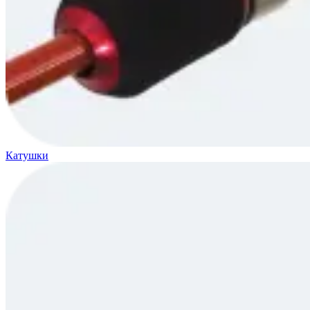
Катушки