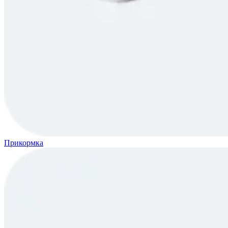
Прикормка