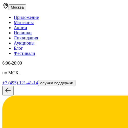
Москва
Приложение
Магазины
Акции
Новинки
Ликвидация
Аукционы
Блог
Фестивали
6:00-20:00
по МСК
+7 (495) 121-41-14
служба поддержки