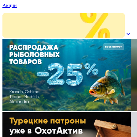
Акции