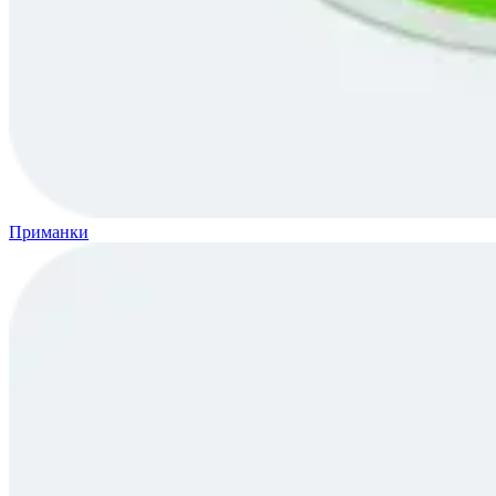
Приманки