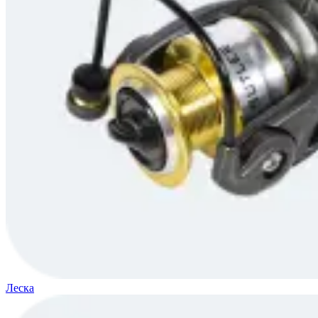
Леска