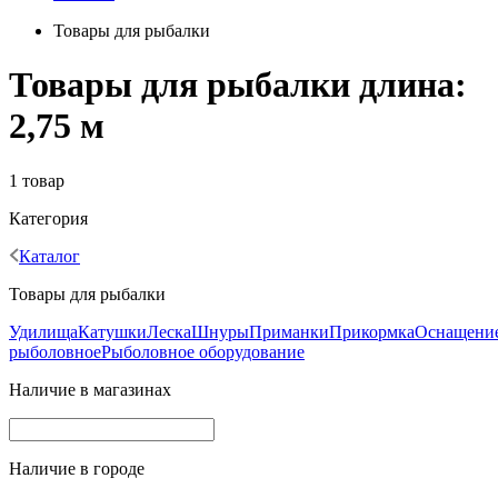
Товары для рыбалки
Товары для рыбалки длина:
2,75 м
1 товар
Категория
Каталог
Товары для рыбалки
Удилища
Катушки
Леска
Шнуры
Приманки
Прикормка
Оснащени
рыболовное
Рыболовное оборудование
Наличие в магазинах
Наличие в городе