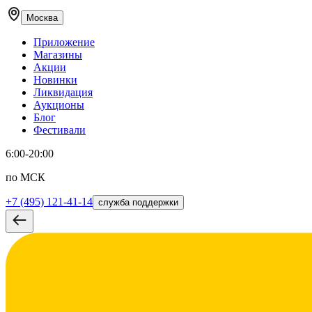
Москва
Приложение
Магазины
Акции
Новинки
Ликвидация
Аукционы
Блог
Фестивали
6:00-20:00
по МСК
+7 (495) 121-41-14
служба поддержки