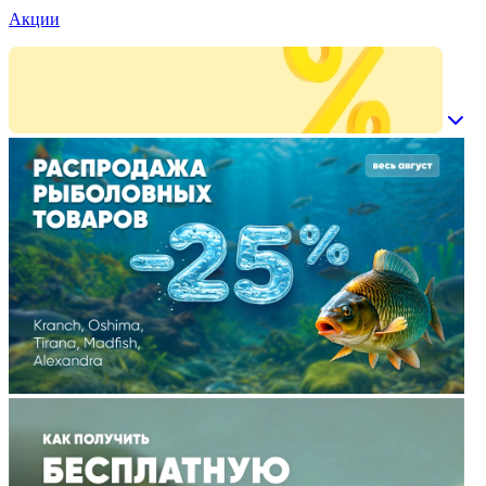
Акции