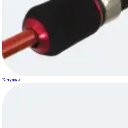
Катушки