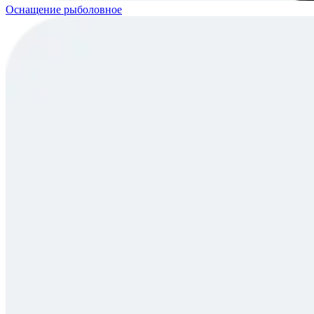
Оснащение рыболовное