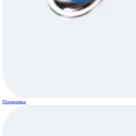
Прикормка