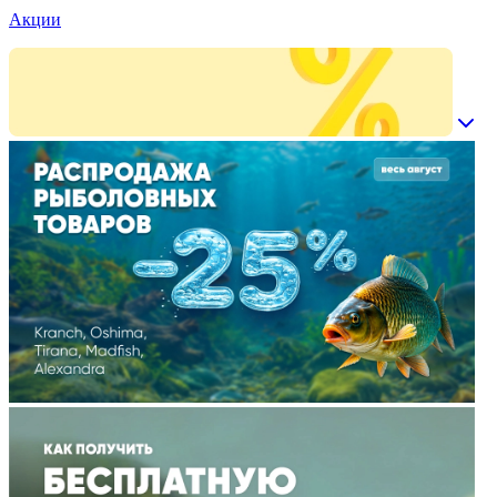
Акции