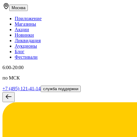
Москва
Приложение
Магазины
Акции
Новинки
Ликвидация
Аукционы
Блог
Фестивали
6:00-20:00
по МСК
+7 (495) 121-41-14
служба поддержки