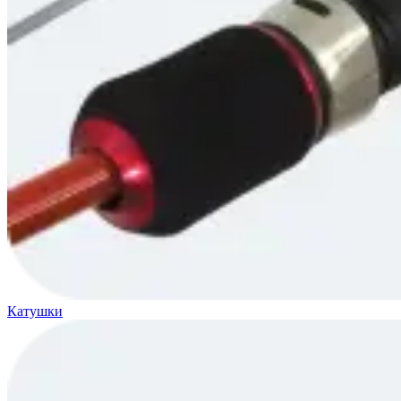
Катушки