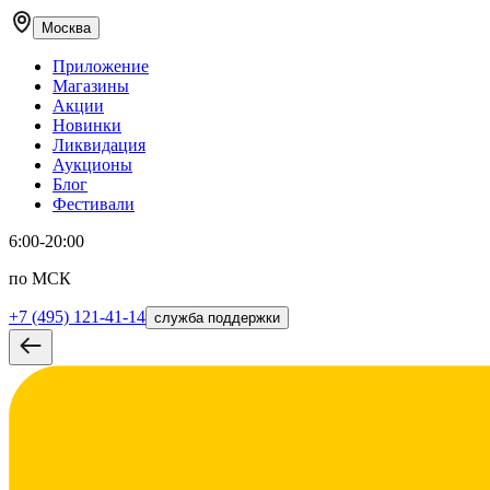
Москва
Приложение
Магазины
Акции
Новинки
Ликвидация
Аукционы
Блог
Фестивали
6:00-20:00
по МСК
+7 (495) 121-41-14
служба поддержки