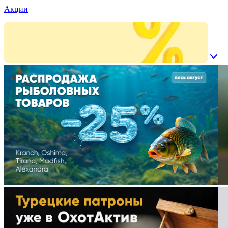
Акции