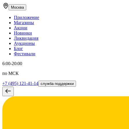
Москва
Приложение
Магазины
Акции
Новинки
Ликвидация
Аукционы
Блог
Фестивали
6:00-20:00
по МСК
+7 (495) 121-41-14
служба поддержки