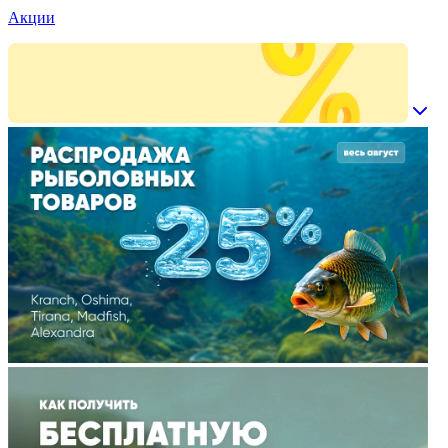
Акции