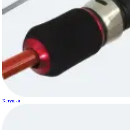
Катушки