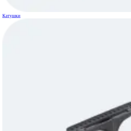
Катушки