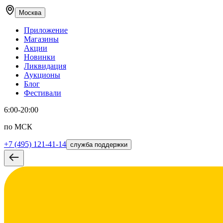
Москва
Приложение
Магазины
Акции
Новинки
Ликвидация
Аукционы
Блог
Фестивали
6:00-20:00
по МСК
+7 (495) 121-41-14
служба поддержки