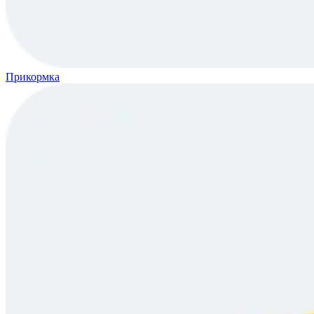
Прикормка