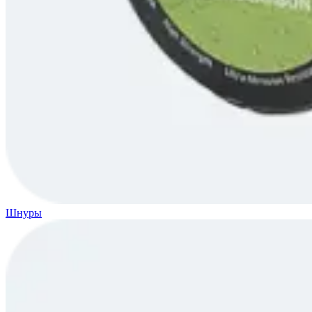
Шнуры