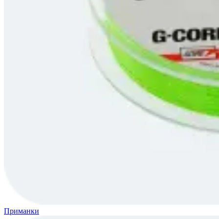
Приманки