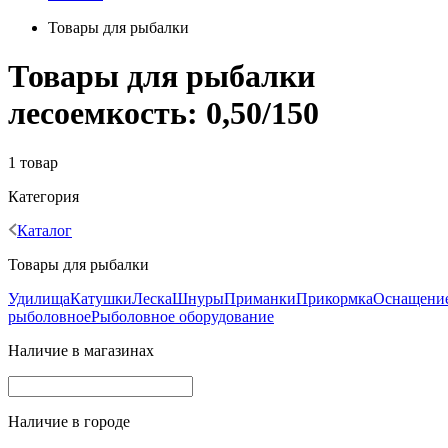
Товары для рыбалки
Товары для рыбалки
лесоемкость: 0,50/150
1 товар
Категория
Каталог
Товары для рыбалки
Удилища
Катушки
Леска
Шнуры
Приманки
Прикормка
Оснащени
рыболовное
Рыболовное оборудование
Наличие в магазинах
Наличие в городе