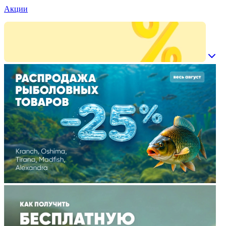
Акции