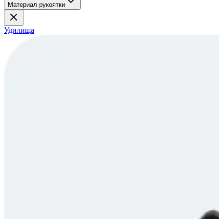
Материал рукоятки
Удилища