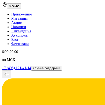
Москва
Приложение
Магазины
Акции
Новинки
Ликвидация
Аукционы
Блог
Фестивали
6:00-20:00
по МСК
+7 (495) 121-41-14
служба поддержки