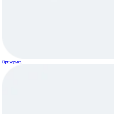
Прикормка