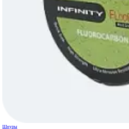
Шнуры