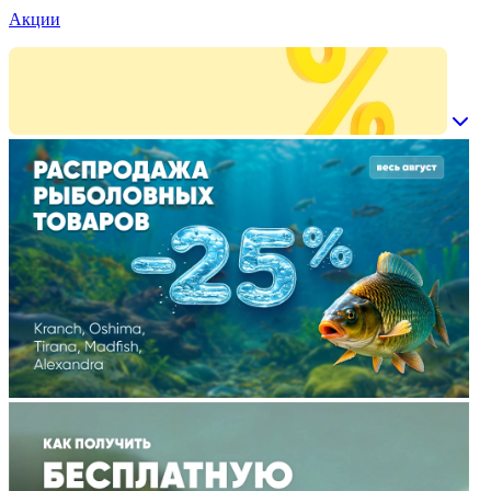
Акции