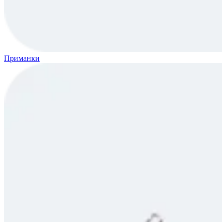
Приманки