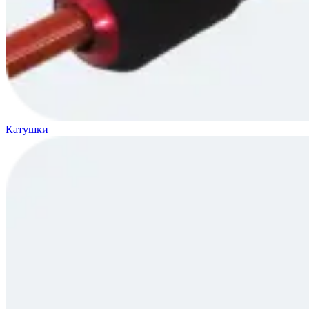
Катушки