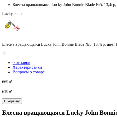
Блесна вращающаяся Lucky John Bonnie Blade №5, 13,4гр, 
Lucky John
Блесна вращающаяся Lucky John Bonnie Blade №5, 13,4гр, цвет 
0 отзывов
Характеристики
Вопросы о товаре
669 ₽
619 ₽
В корзину
Блесна вращающаяся Lucky John Bonnie B