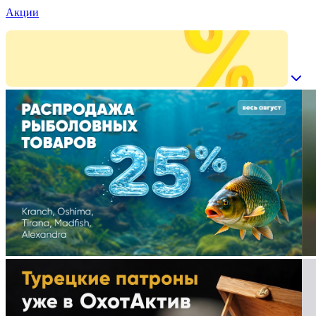
Акции