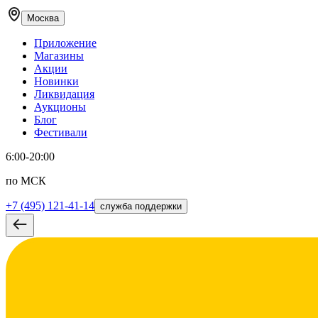
Москва
Приложение
Магазины
Акции
Новинки
Ликвидация
Аукционы
Блог
Фестивали
6:00-20:00
по МСК
+7 (495) 121-41-14
служба поддержки