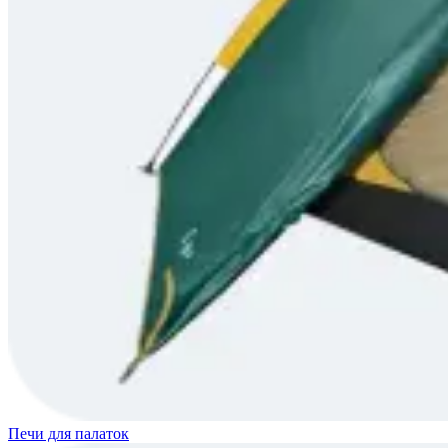
Печи для палаток