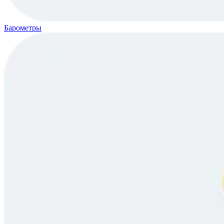
Барометры