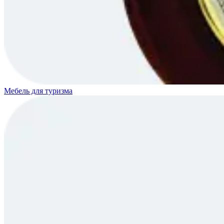
Мебель для туризма