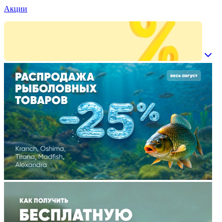
Акции