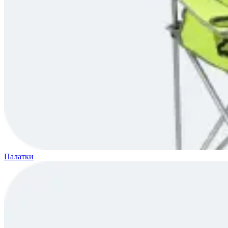
Палатки