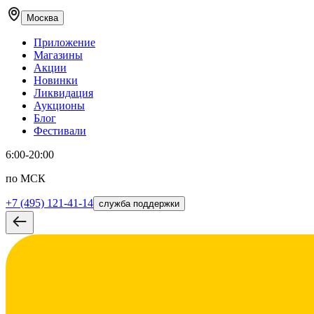
Москва
Приложение
Магазины
Акции
Новинки
Ликвидация
Аукционы
Блог
Фестивали
6:00-20:00
по МСК
+7 (495) 121-41-14
служба поддержки