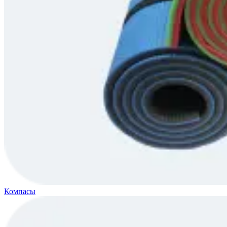
Компасы