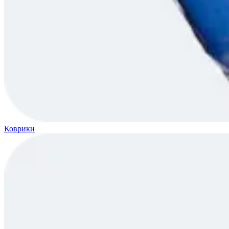
Коврики