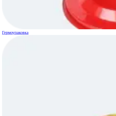
Гермоупаковка