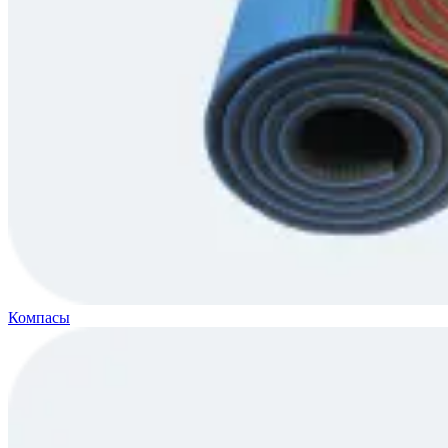
Компасы