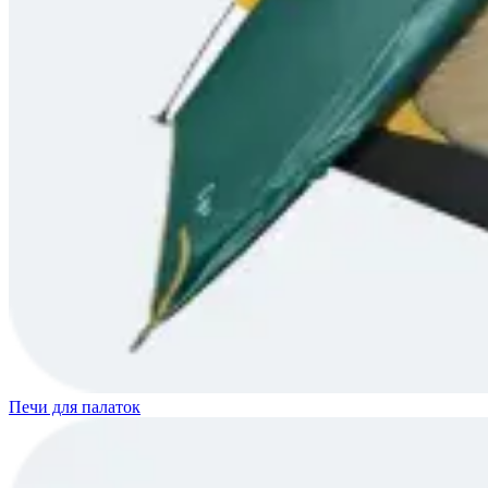
Печи для палаток