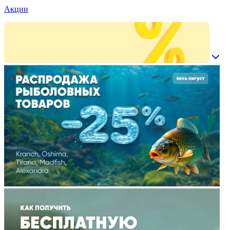
Акции