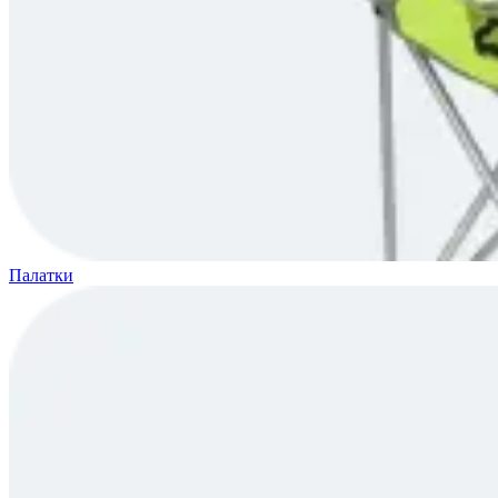
Палатки