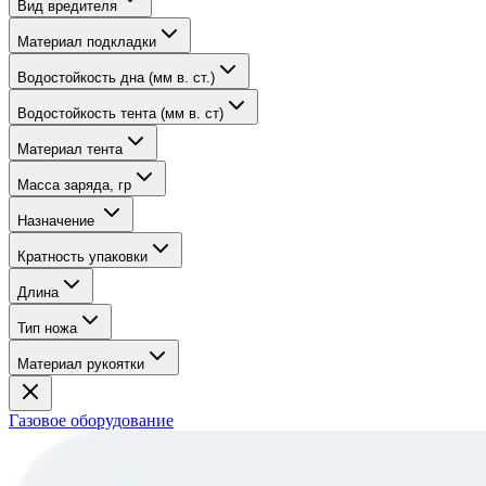
Вид вредителя
Материал подкладки
Водостойкость дна (мм в. ст.)
Водостойкость тента (мм в. ст)
Материал тента
Масса заряда, гр
Назначение
Кратность упаковки
Длина
Тип ножа
Материал рукоятки
Газовое оборудование