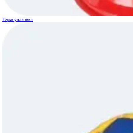
Гермоупаковка