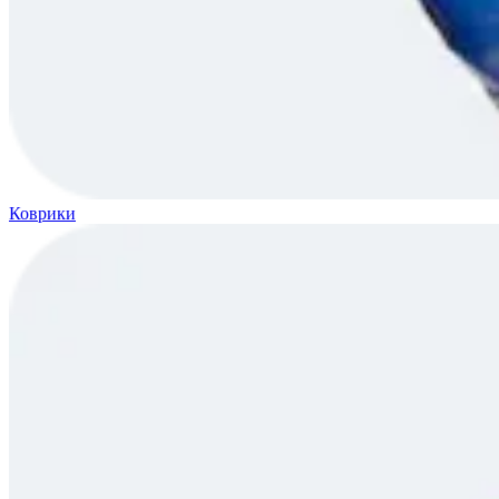
Коврики