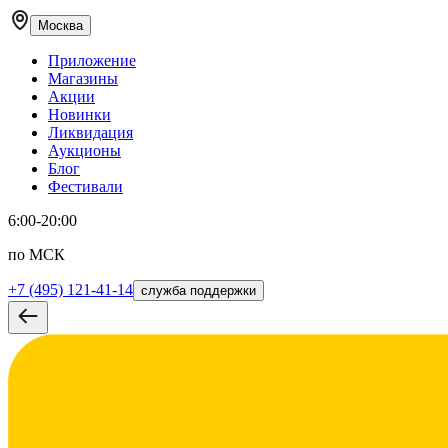
Москва
Приложение
Магазины
Акции
Новинки
Ликвидация
Аукционы
Блог
Фестивали
6:00-20:00
по МСК
+7 (495) 121-41-14
служба поддержки