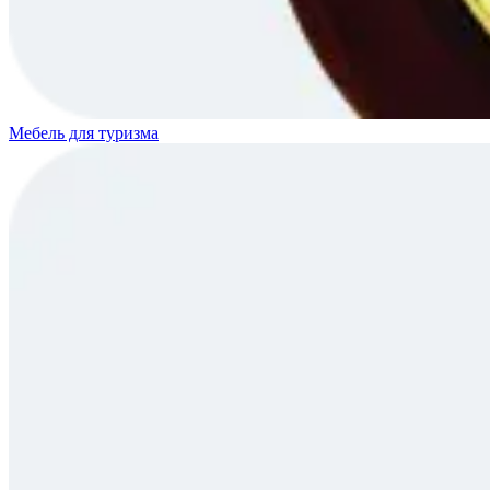
Мебель для туризма