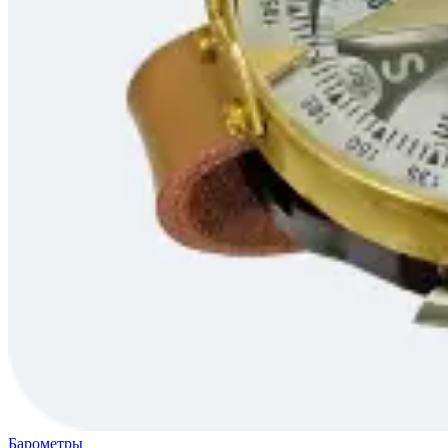
Барометры