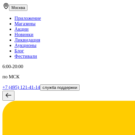
Москва
Приложение
Магазины
Акции
Новинки
Ликвидация
Аукционы
Блог
Фестивали
6:00-20:00
по МСК
+7 (495) 121-41-14
служба поддержки