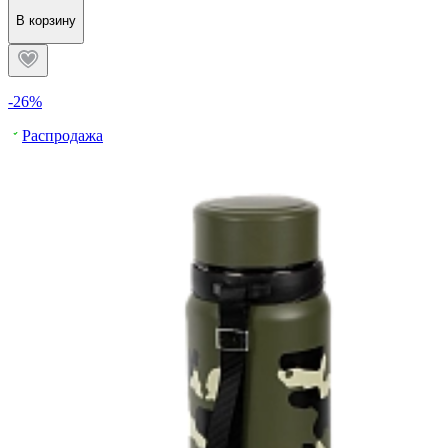
В корзину
-26%
Распродажа