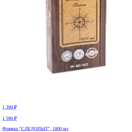
1 390 ₽
1 590 ₽
Фляжка "СЛЕДОПЫТ", 1800 мл