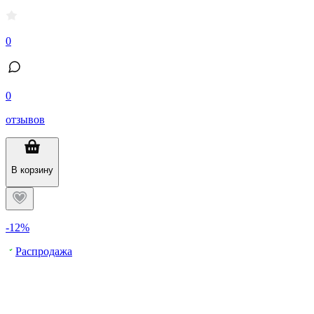
0
0
отзывов
В корзину
-12%
Распродажа