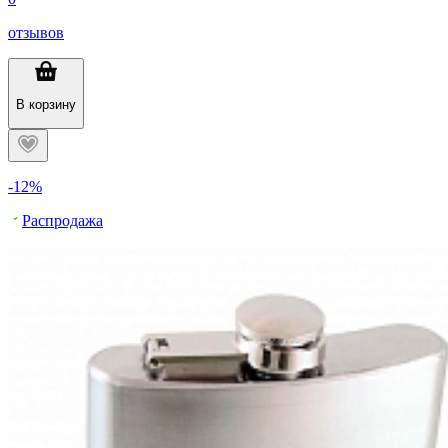
отзывов
В корзину
-12%
Распродажа