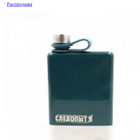
Распродажа