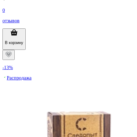
0
отзывов
В корзину
-13%
Распродажа