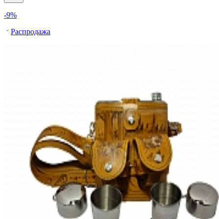
-9%
Распродажа