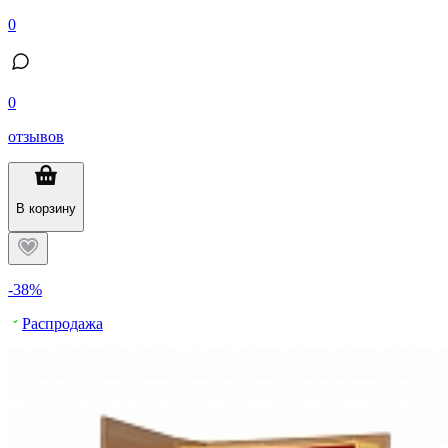
0
0
отзывов
В корзину
-38%
Распродажа