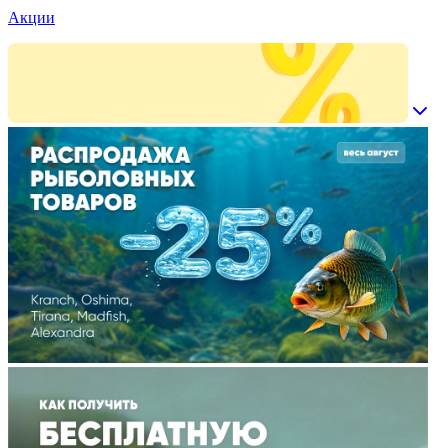
Акции