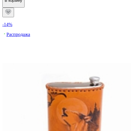
В корзину
-14%
Распродажа