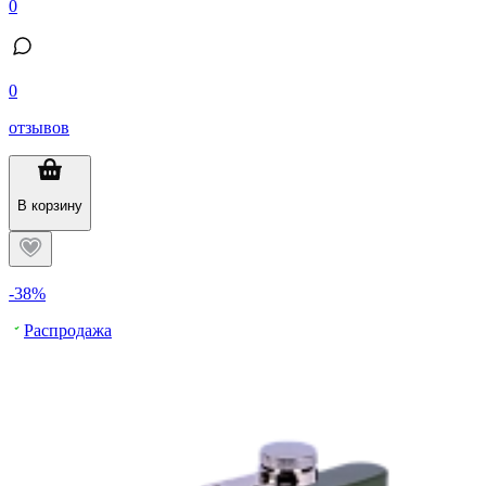
0
0
отзывов
В корзину
-38%
Распродажа