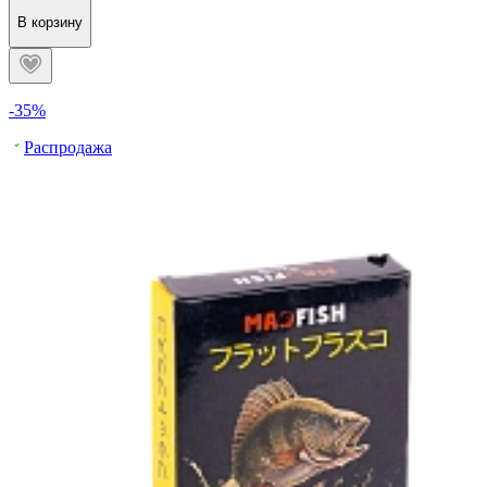
В корзину
-35%
Распродажа