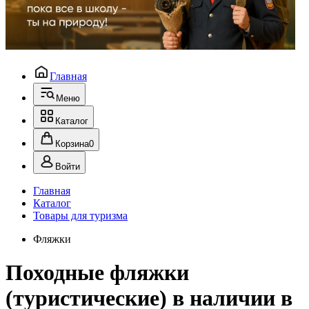
Главная
Меню
Каталог
Корзина
0
Войти
Главная
Каталог
Товары для туризма
Фляжки
Походные фляжки
(туристические) в наличии в