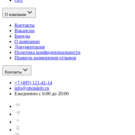
Опт
О компании
Контакты
Вакансии
Бренды
О компании
Документация
Политика конфиденциальности
Правила размещения отзывов
Контакты
+7 (495) 121-41-14
info@ohotaktiv.ru
Ежедневно с 6:00 до 20:00