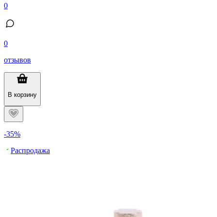
0
0
отзывов
В корзину
-35%
Распродажа