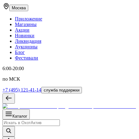
Москва
Приложение
Магазины
Акции
Новинки
Ликвидация
Аукционы
Блог
Фестивали
6:00-20:00
по МСК
+7 (495) 121-41-14
служба поддержки
Каталог