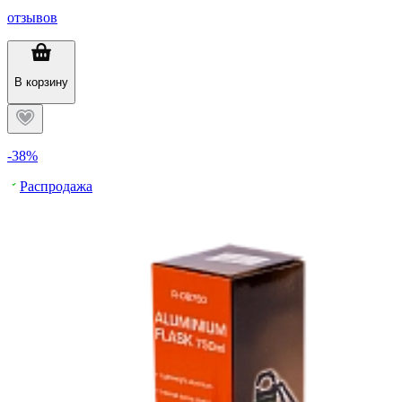
отзывов
В корзину
-38%
Распродажа