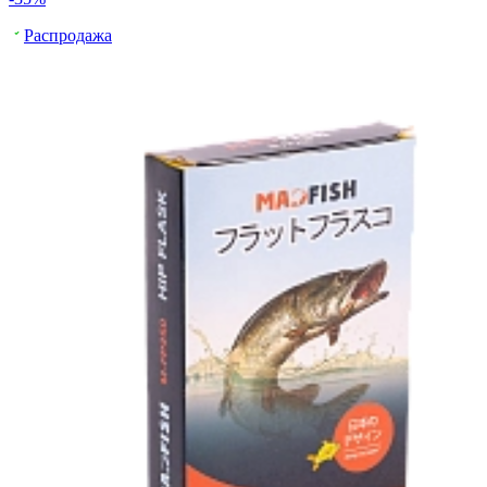
Распродажа