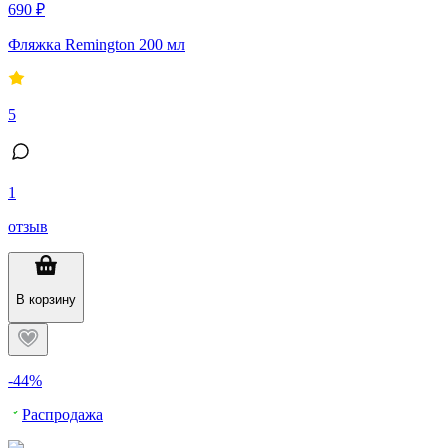
690 ₽
Фляжка Remington 200 мл
5
1
отзыв
В корзину
-44%
Распродажа