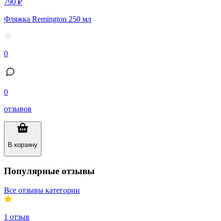
790 ₽
Фляжка Remington 250 мл
0
0
отзывов
В корзину
Популярные отзывы
Все отзывы категории
1
отзыв