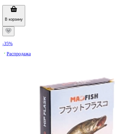
В корзину
-35%
Распродажа