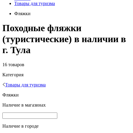
Товары для туризма
Фляжки
Походные фляжки
(туристические) в наличии в
г. Тула
16 товаров
Категория
Товары для туризма
Фляжки
Наличие в магазинах
Наличие в городе