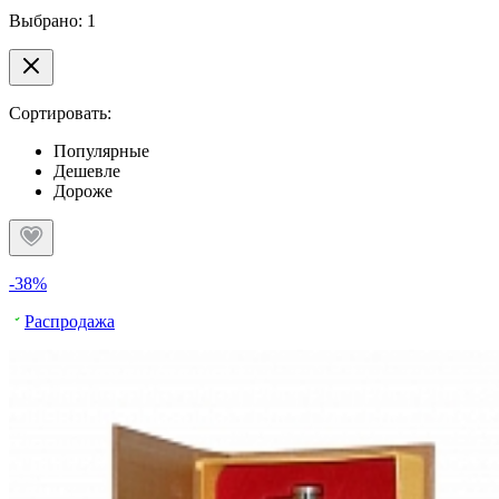
Выбрано: 1
Сортировать:
Популярные
Дешевле
Дороже
-38%
Распродажа