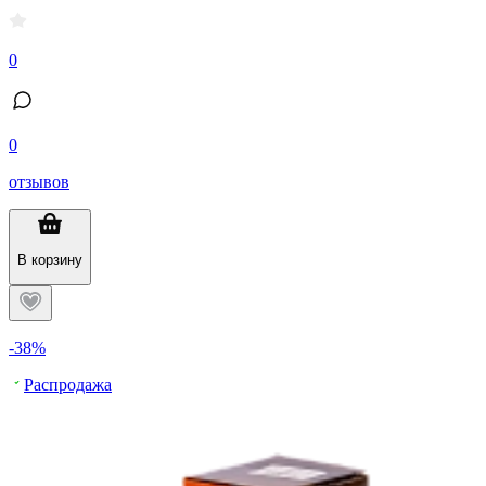
0
0
отзывов
В корзину
-38%
Распродажа