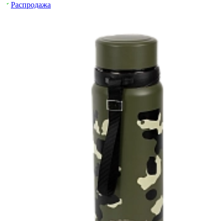
Распродажа