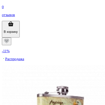
0
отзывов
В корзину
-11%
Распродажа