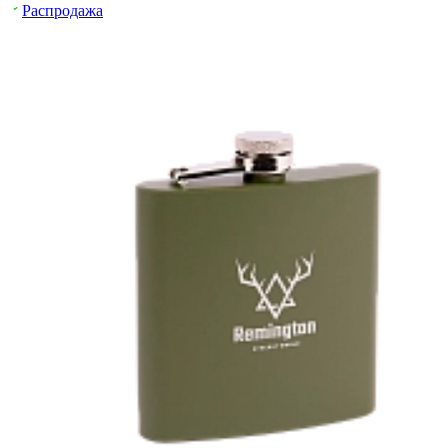
Распродажа