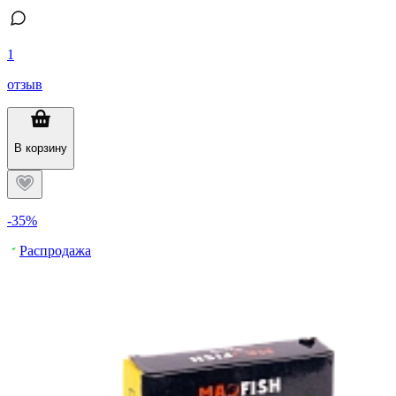
1
отзыв
В корзину
-35%
Распродажа