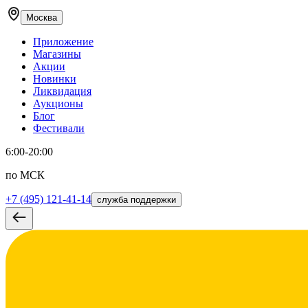
Москва
Приложение
Магазины
Акции
Новинки
Ликвидация
Аукционы
Блог
Фестивали
6:00-20:00
по МСК
+7 (495) 121-41-14
служба поддержки