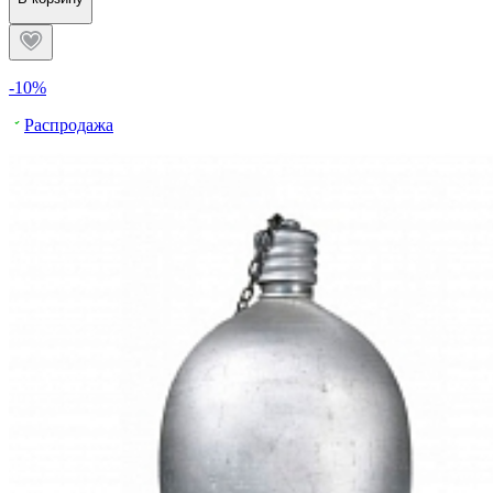
-10%
Распродажа