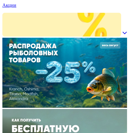
Акции