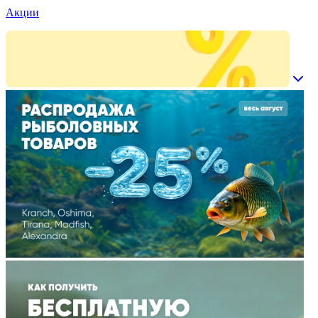
Акции