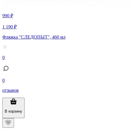
990 ₽
1 190 ₽
Фляжка "СЛЕДОПЫТ", 460 мл
0
0
отзывов
В корзину