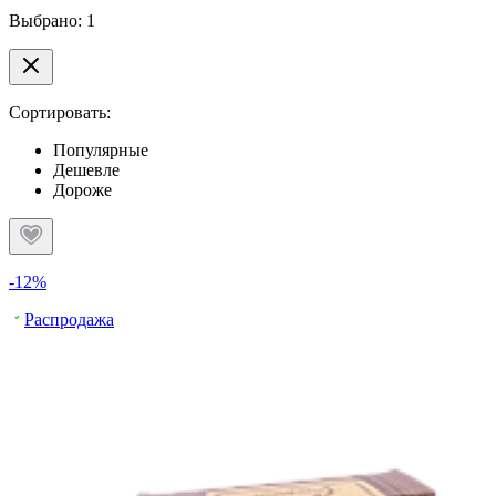
Выбрано: 1
Сортировать:
Популярные
Дешевле
Дороже
-12%
Распродажа