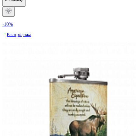
-10%
Распродажа