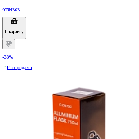
отзывов
В корзину
-38%
Распродажа