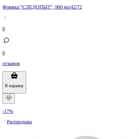
Фляжка "СЛЕДОПЫТ", 900 мл/42/72
0
0
отзывов
В корзину
-17%
Распродажа