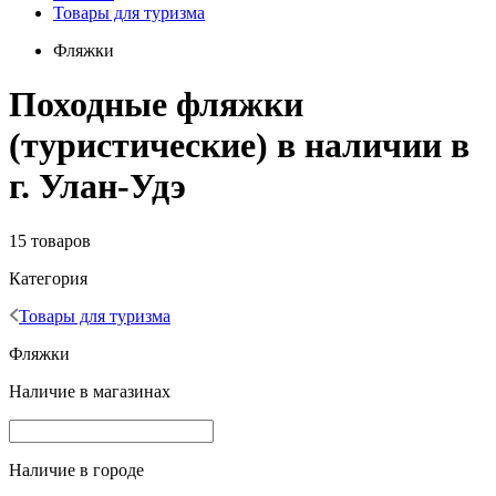
Товары для туризма
Фляжки
Походные фляжки
(туристические) в наличии в
г. Улан-Удэ
15 товаров
Категория
Товары для туризма
Фляжки
Наличие в магазинах
Наличие в городе