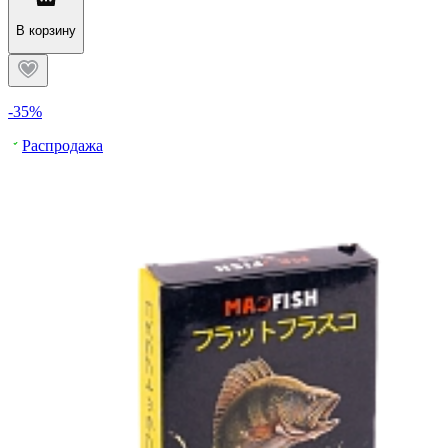
В корзину
-35%
Распродажа