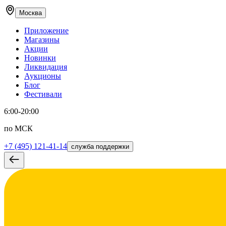
Москва
Приложение
Магазины
Акции
Новинки
Ликвидация
Аукционы
Блог
Фестивали
6:00-20:00
по МСК
+7 (495) 121-41-14
служба поддержки