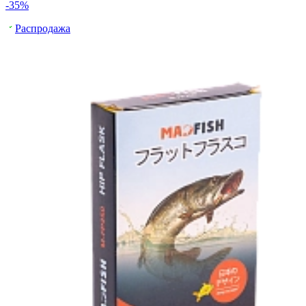
-35%
Распродажа