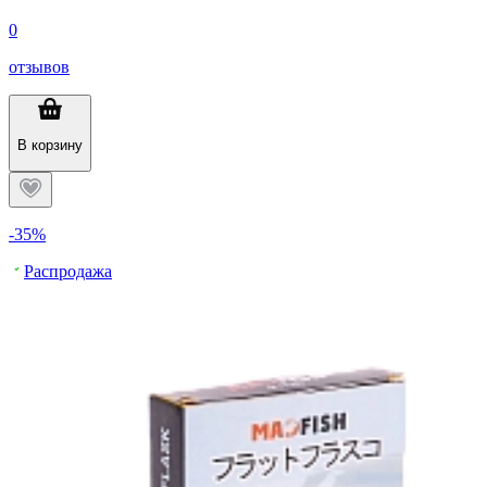
0
отзывов
В корзину
-35%
Распродажа