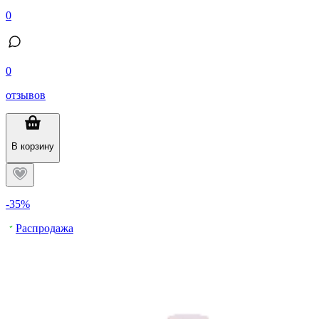
0
0
отзывов
В корзину
-35%
Распродажа