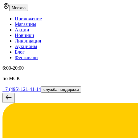
Москва
Приложение
Магазины
Акции
Новинки
Ликвидация
Аукционы
Блог
Фестивали
6:00-20:00
по МСК
+7 (495) 121-41-14
служба поддержки