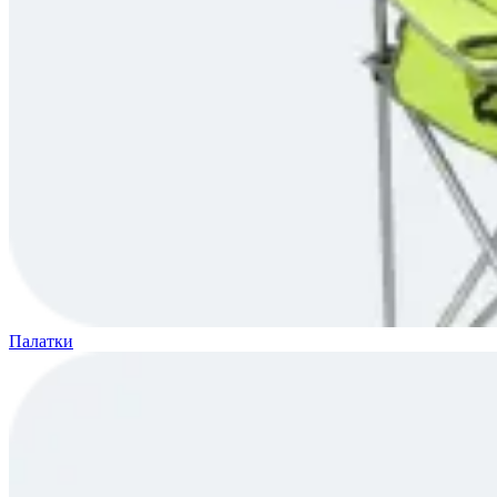
Палатки