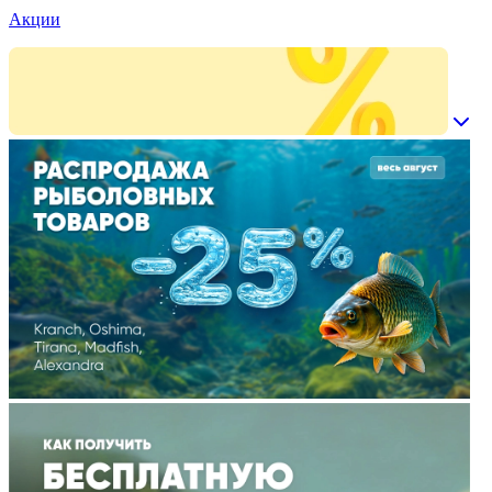
Акции