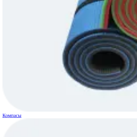
Компасы