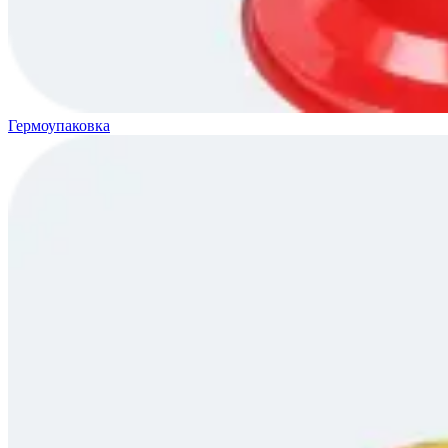
Гермоупаковка