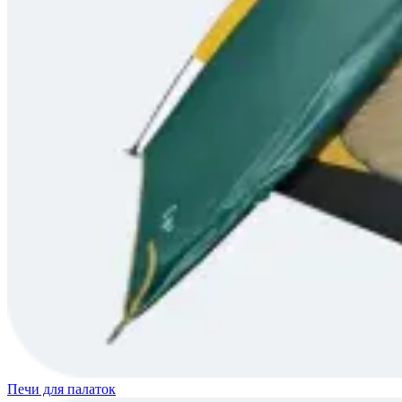
Печи для палаток