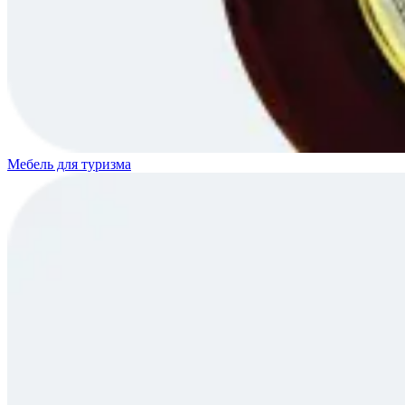
Мебель для туризма