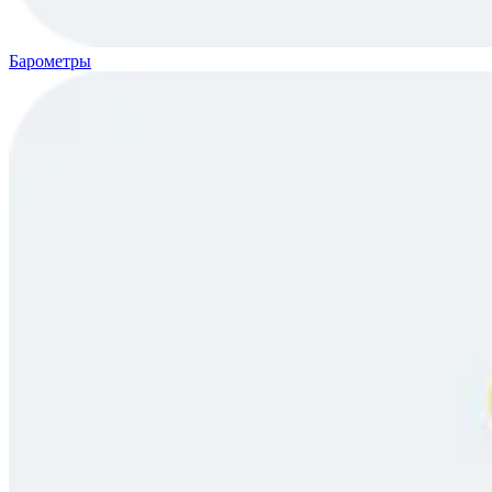
Барометры