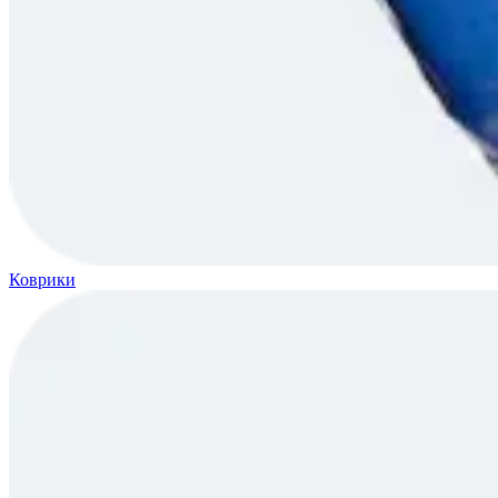
Коврики