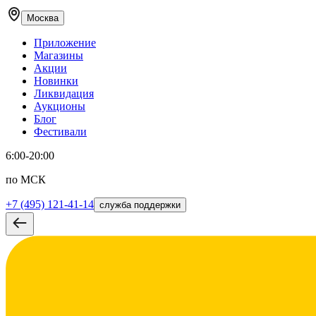
Москва
Приложение
Магазины
Акции
Новинки
Ликвидация
Аукционы
Блог
Фестивали
6:00-20:00
по МСК
+7 (495) 121-41-14
служба поддержки