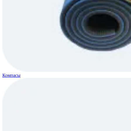
Компасы