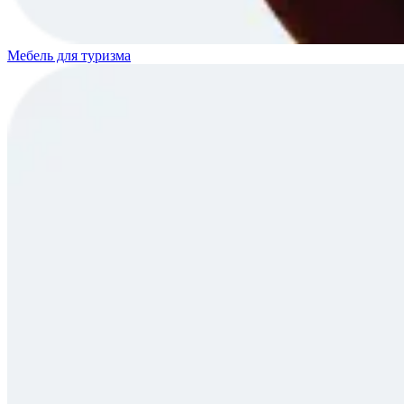
Мебель для туризма