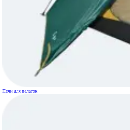
Печи для палаток