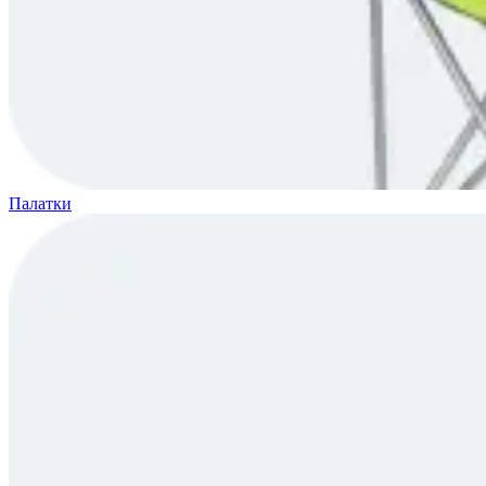
Палатки