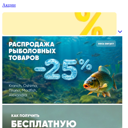
Акции