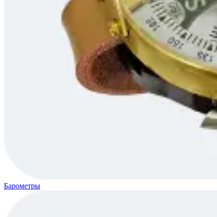
Барометры