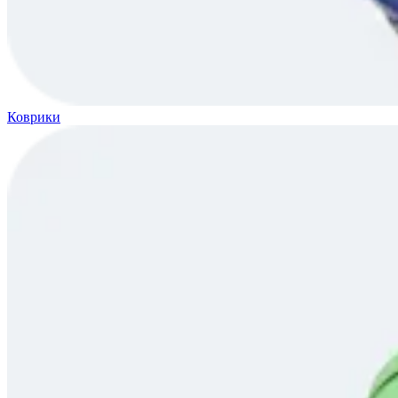
Коврики