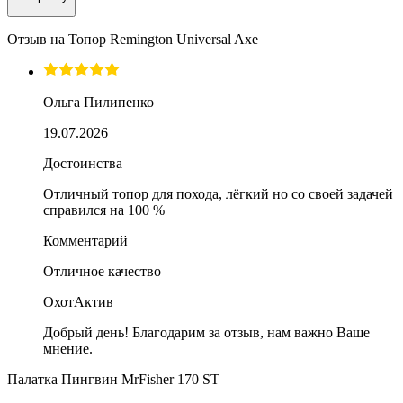
Отзыв на
Топор Remington Universal Axe
Ольга Пилипенко
19.07.2026
Достоинства
Отличный топор для похода, лёгкий но со своей задачей
справился на 100 %
Комментарий
Отличное качество
ОхотАктив
Добрый день! Благодарим за отзыв, нам важно Ваше
мнение.
Палатка Пингвин МrFisher 170 ST