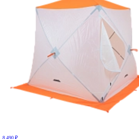
8 490 ₽