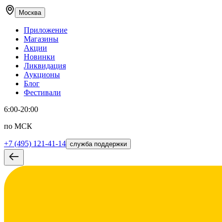
Москва
Приложение
Магазины
Акции
Новинки
Ликвидация
Аукционы
Блог
Фестивали
6:00-20:00
по МСК
+7 (495) 121-41-14
служба поддержки