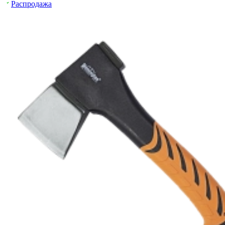
Распродажа