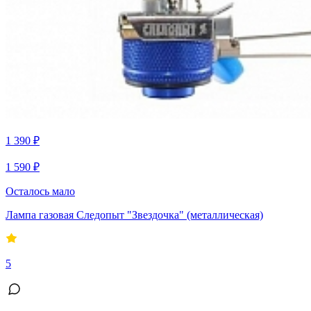
1 390 ₽
1 590 ₽
Осталось мало
Лампа газовая Следопыт "Звездочка" (металлическая)
5