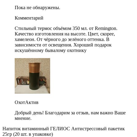
Пока не обнаружены.
Комментарий
Стильный термос объёмом 350 мл. от Remington.
Качество изготовления на высоте. Цвет, скорее,
хамелеон. От чёрного до зелёного оттенка. В
зависимости от освещения. Хороший подарок
искушённому бывалому охотнику
ОхотАктив
Добрый день! Благодарим за отзыв, нам важно Ваше
мнение.
Напиток витаминный ГЕЛИОС Антистрессовый пакетик
25гр (20 шт. в упаковке)