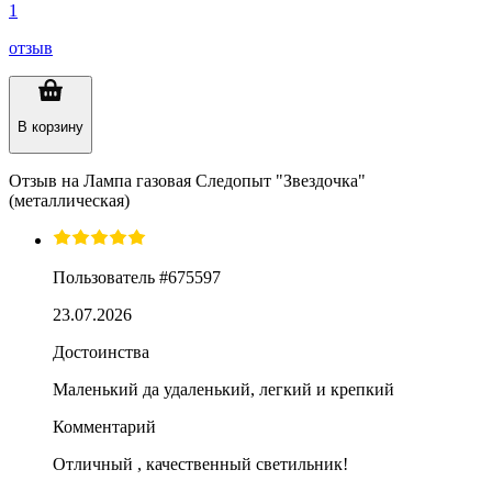
1
отзыв
В корзину
Отзыв на
Лампа газовая Следопыт "Звездочка"
(металлическая)
Пользователь #675597
23.07.2026
Достоинства
Маленький да удаленький, легкий и крепкий
Комментарий
Отличный , качественный светильник!