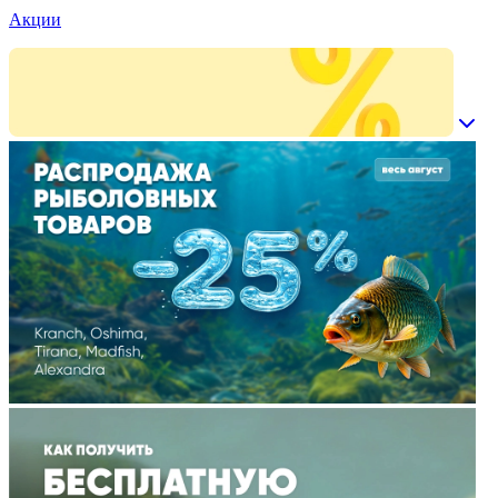
Акции