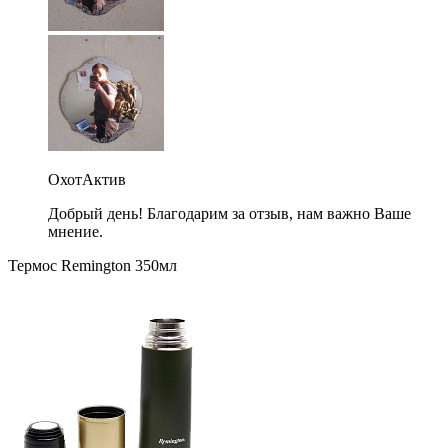
ОхотАктив
Добрый день! Благодарим за отзыв, нам важно Ваше
мнение.
Термос Remington 350мл