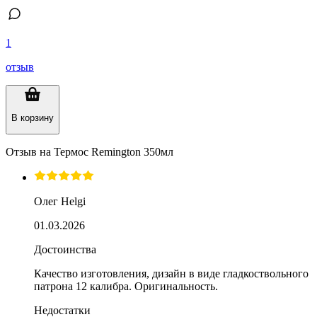
1
отзыв
В корзину
Отзыв на
Термос Remington 350мл
Олег Helgi
01.03.2026
Достоинства
Качество изготовления, дизайн в виде гладкоствольного
патрона 12 калибра. Оригинальность.
Недостатки