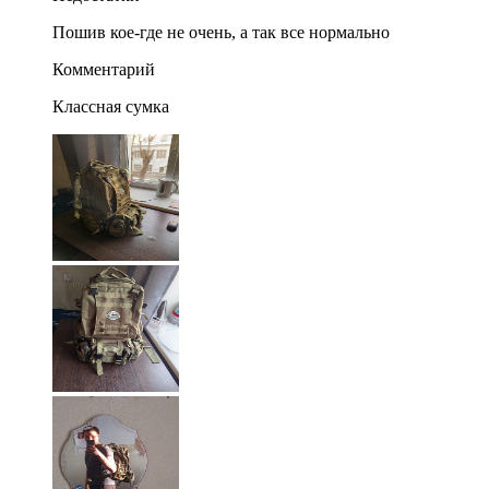
Пошив кое-где не очень, а так все нормально
Комментарий
Классная сумка