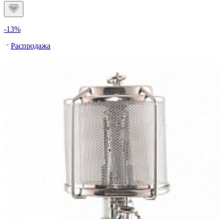
-13%
Распродажа