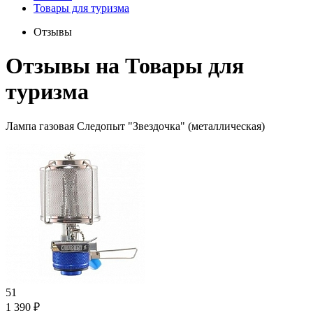
Товары для туризма
Отзывы
Отзывы на
Товары для
туризма
Лампа газовая Следопыт "Звездочка" (металлическая)
5
1
1 390 ₽