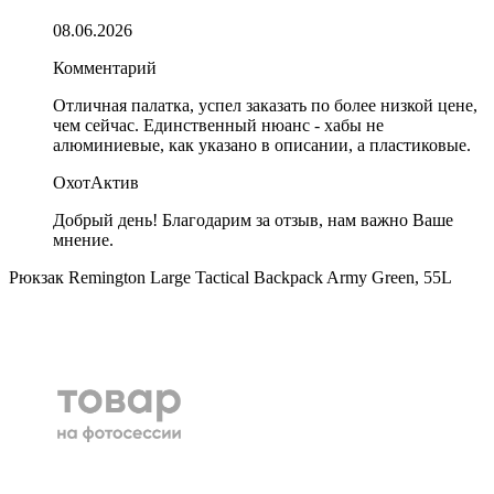
08.06.2026
Комментарий
Отличная палатка, успел заказать по более низкой цене,
чем сейчас. Единственный нюанс - хабы не
алюминиевые, как указано в описании, а пластиковые.
ОхотАктив
Добрый день! Благодарим за отзыв, нам важно Ваше
мнение.
Рюкзак Remington Large Tactical Backpack Army Green, 55L