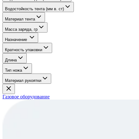
Водостойкость тента (мм в. ст)
Материал тента
Масса заряда, гр
Назначение
Кратность упаковки
Длина
Тип ножа
Материал рукоятки
Газовое оборудование