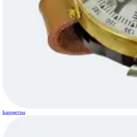
Барометры