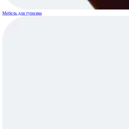
Мебель для туризма