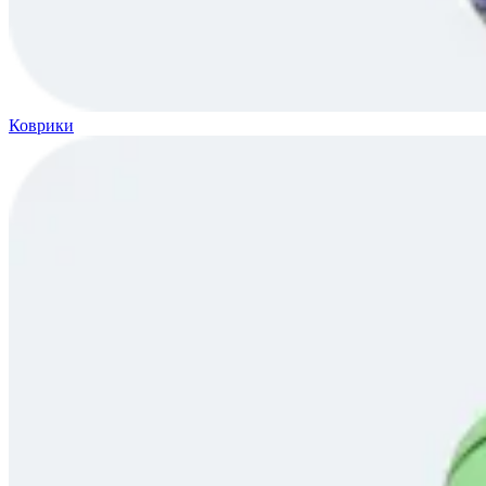
Коврики