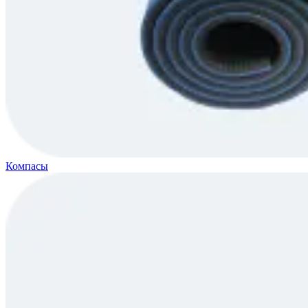
Компасы