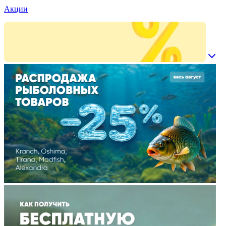
Акции