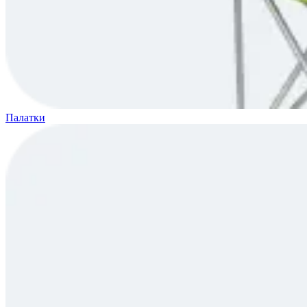
Палатки