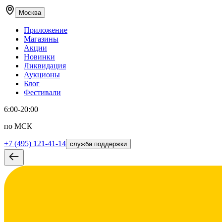
Москва
Приложение
Магазины
Акции
Новинки
Ликвидация
Аукционы
Блог
Фестивали
6:00-20:00
по МСК
+7 (495) 121-41-14
служба поддержки