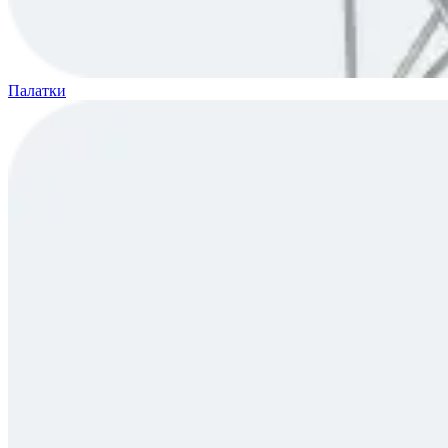
Палатки