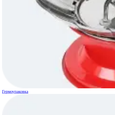
Гермоупаковка