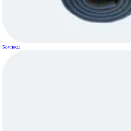
Компасы