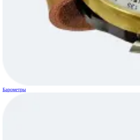
Барометры