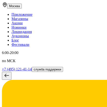
Москва
Приложение
Магазины
Акции
Новинки
Ликвидация
Аукционы
Блог
Фестивали
6:00-20:00
по МСК
+7 (495) 121-41-14
служба поддержки