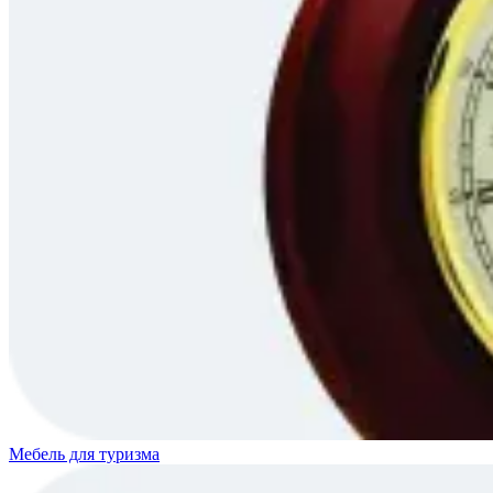
Мебель для туризма