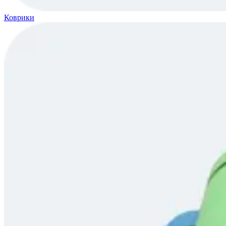
Коврики