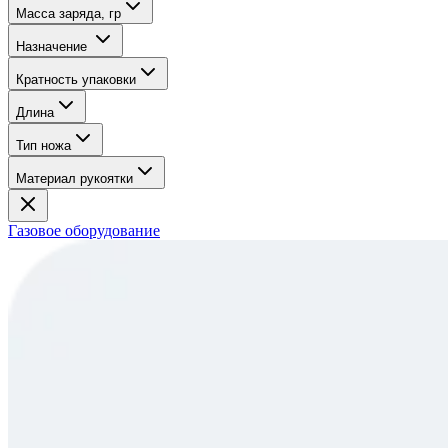
Масса заряда, гр
Назначение
Кратность упаковки
Длина
Тип ножа
Материал рукоятки
Газовое оборудование