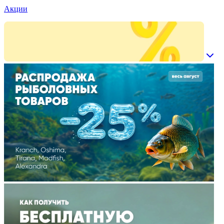
Акции