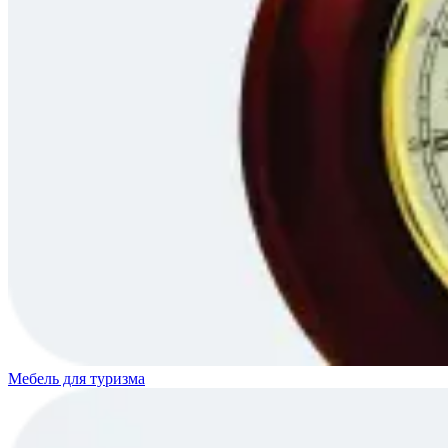
Мебель для туризма