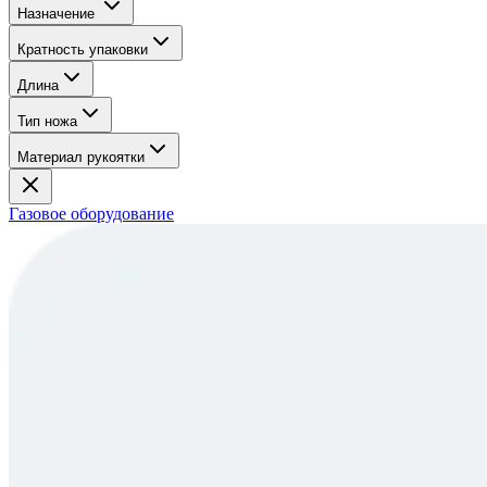
Назначение
Кратность упаковки
Длина
Тип ножа
Материал рукоятки
Газовое оборудование