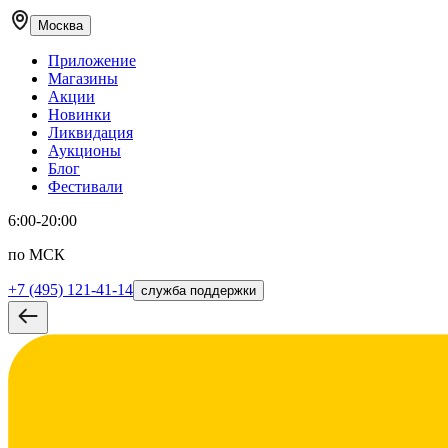
Москва
Приложение
Магазины
Акции
Новинки
Ликвидация
Аукционы
Блог
Фестивали
6:00-20:00
по МСК
+7 (495) 121-41-14
служба поддержки