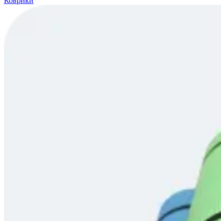
Коврики