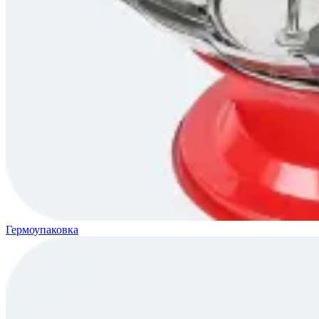
Гермоупаковка