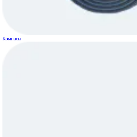
Компасы