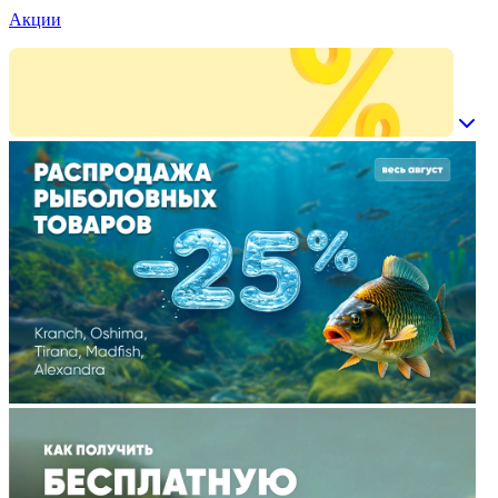
Акции