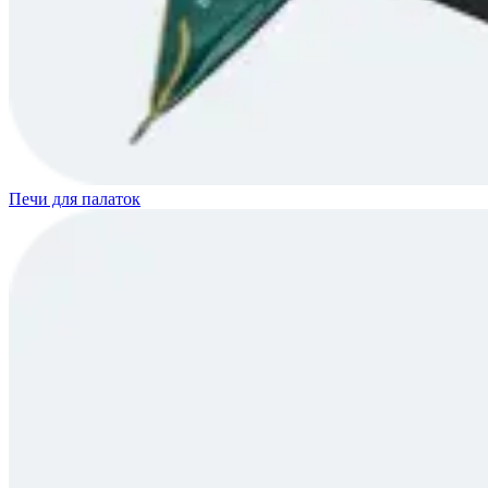
Печи для палаток