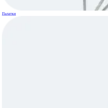
Палатки