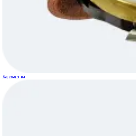
Барометры