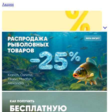
Акции