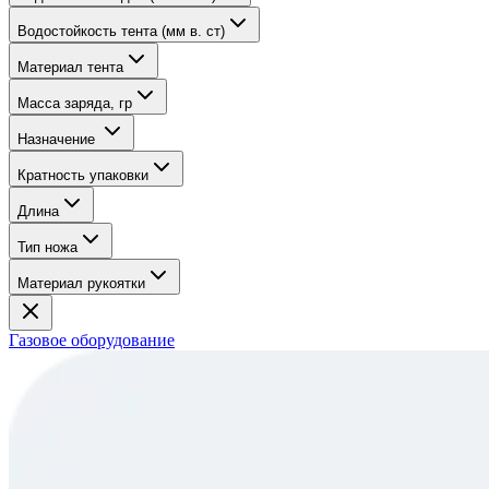
Водостойкость тента (мм в. ст)
Материал тента
Масса заряда, гр
Назначение
Кратность упаковки
Длина
Тип ножа
Материал рукоятки
Газовое оборудование