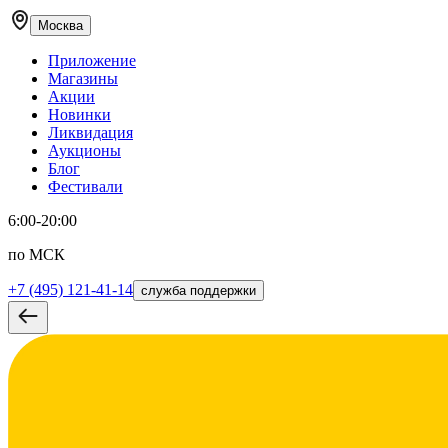
Москва
Приложение
Магазины
Акции
Новинки
Ликвидация
Аукционы
Блог
Фестивали
6:00-20:00
по МСК
+7 (495) 121-41-14
служба поддержки