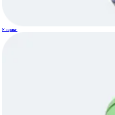
Коврики