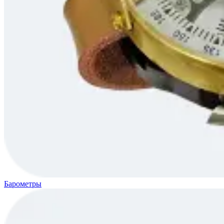
Барометры