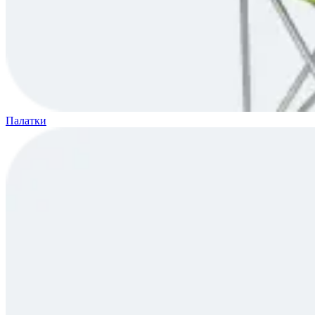
Палатки