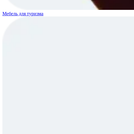
Мебель для туризма