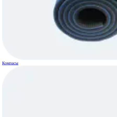
Компасы