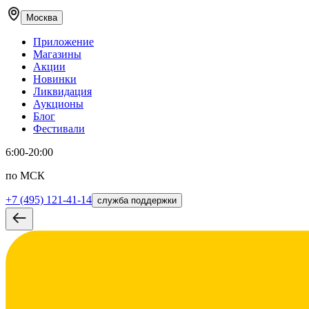
Москва
Приложение
Магазины
Акции
Новинки
Ликвидация
Аукционы
Блог
Фестивали
6:00-20:00
по МСК
+7 (495) 121-41-14
служба поддержки