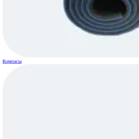
Компасы