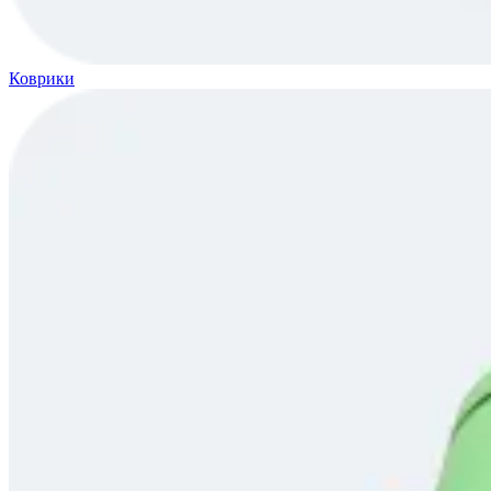
Коврики