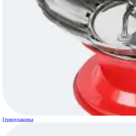
Гермоупаковка