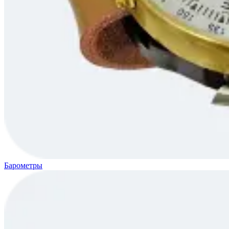
Барометры