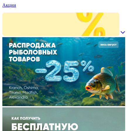
Акции