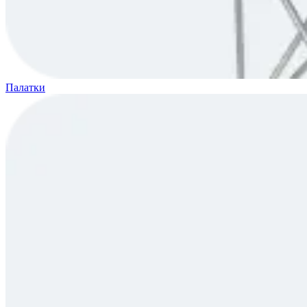
Палатки