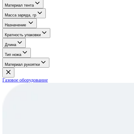
Материал тента
Масса заряда, гр
Назначение
Кратность упаковки
Длина
Тип ножа
Материал рукоятки
Газовое оборудование