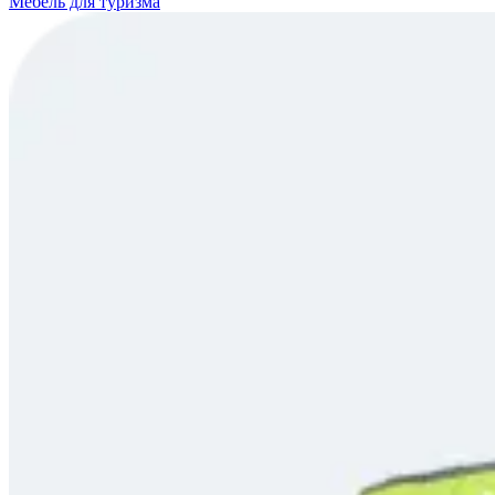
Мебель для туризма