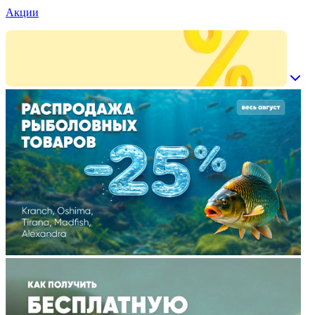
Акции