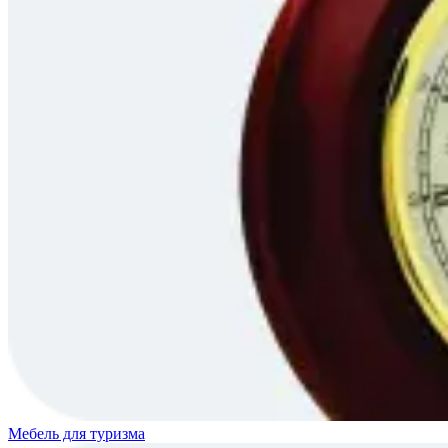
Мебель для туризма