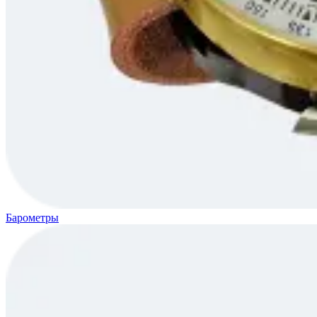
Барометры