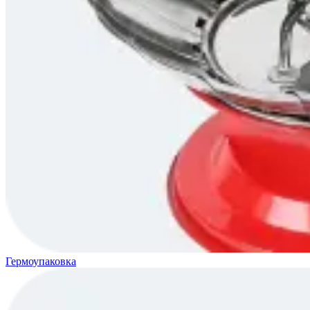
Гермоупаковка