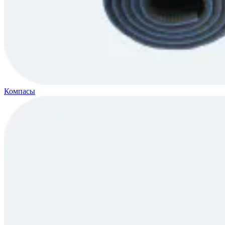
Компасы