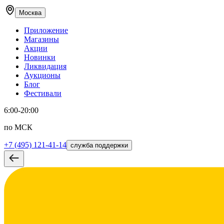
Москва
Приложение
Магазины
Акции
Новинки
Ликвидация
Аукционы
Блог
Фестивали
6:00-20:00
по МСК
+7 (495) 121-41-14
служба поддержки