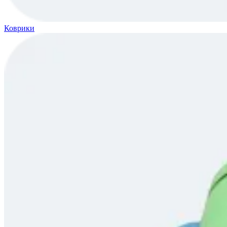
Коврики