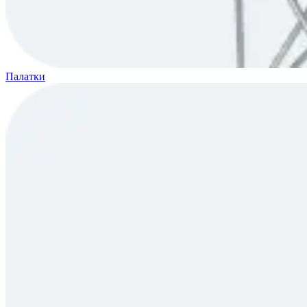
Палатки