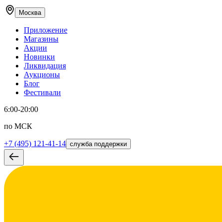
Москва
Приложение
Магазины
Акции
Новинки
Ликвидация
Аукционы
Блог
Фестивали
6:00-20:00
по МСК
+7 (495) 121-41-14
служба поддержки