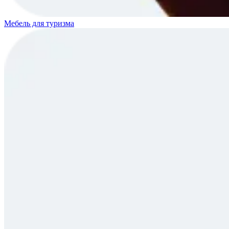
Мебель для туризма