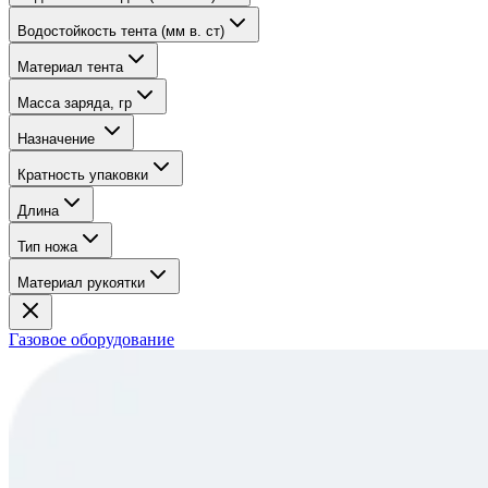
Водостойкость тента (мм в. ст)
Материал тента
Масса заряда, гр
Назначение
Кратность упаковки
Длина
Тип ножа
Материал рукоятки
Газовое оборудование