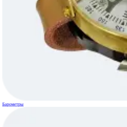
Барометры