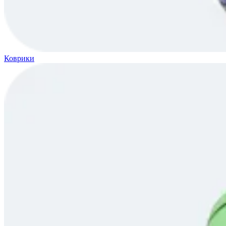
Коврики