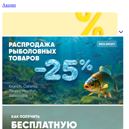
Акции