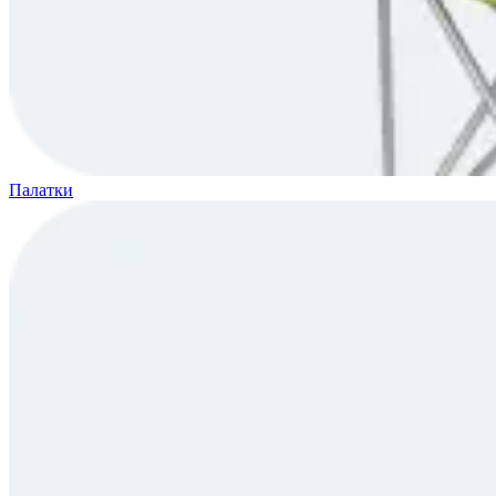
Палатки