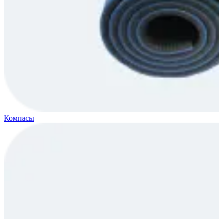
Компасы