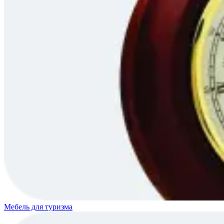
Мебель для туризма