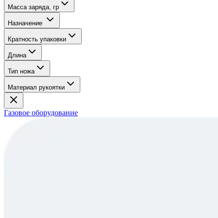
Масса заряда, гр
Назначение
Кратность упаковки
Длина
Тип ножа
Материал рукоятки
Газовое оборудование