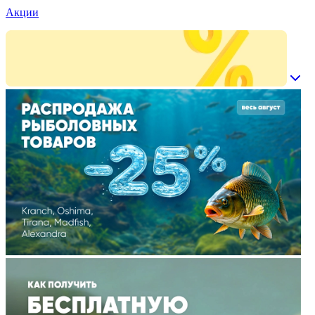
Акции