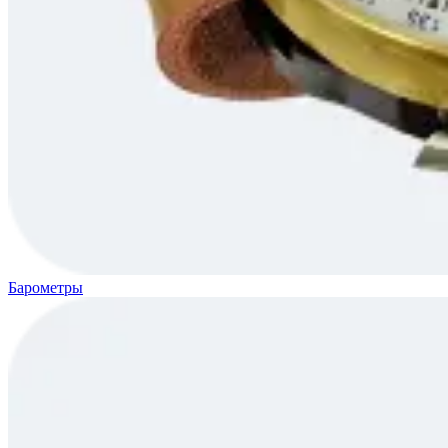
Барометры