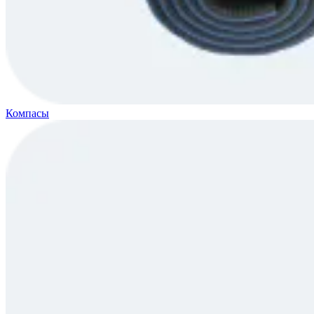
Компасы