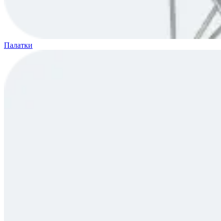
Палатки