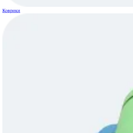
Коврики