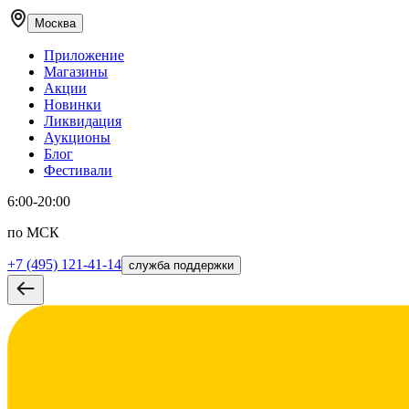
Москва
Приложение
Магазины
Акции
Новинки
Ликвидация
Аукционы
Блог
Фестивали
6:00-20:00
по МСК
+7 (495) 121-41-14
служба поддержки