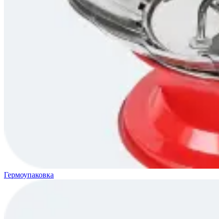
Гермоупаковка