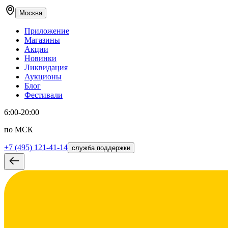
Москва
Приложение
Магазины
Акции
Новинки
Ликвидация
Аукционы
Блог
Фестивали
6:00-20:00
по МСК
+7 (495) 121-41-14
служба поддержки