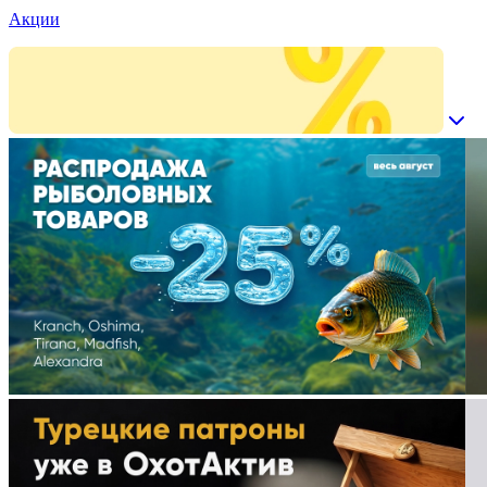
Акции