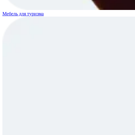
Мебель для туризма