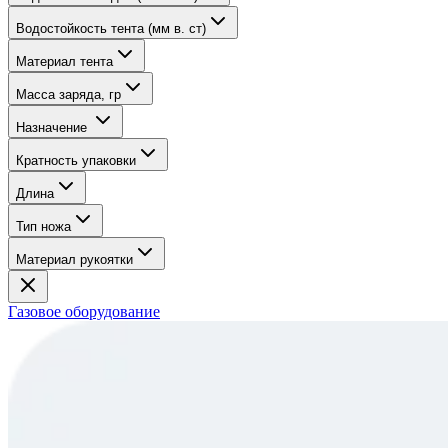
Водостойкость тента (мм в. ст)
Материал тента
Масса заряда, гр
Назначение
Кратность упаковки
Длина
Тип ножа
Материал рукоятки
Газовое оборудование