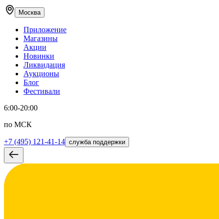
Москва
Приложение
Магазины
Акции
Новинки
Ликвидация
Аукционы
Блог
Фестивали
6:00-20:00
по МСК
+7 (495) 121-41-14
служба поддержки