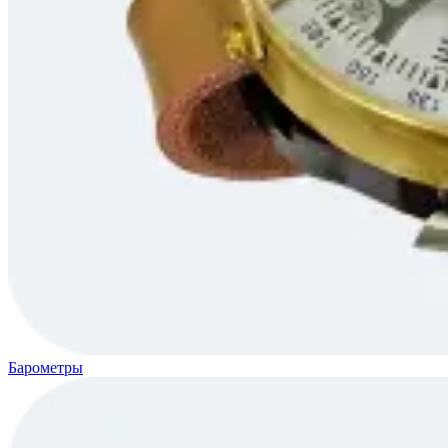
Барометры