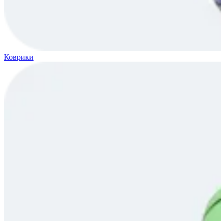
Коврики