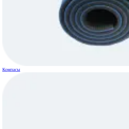
Компасы