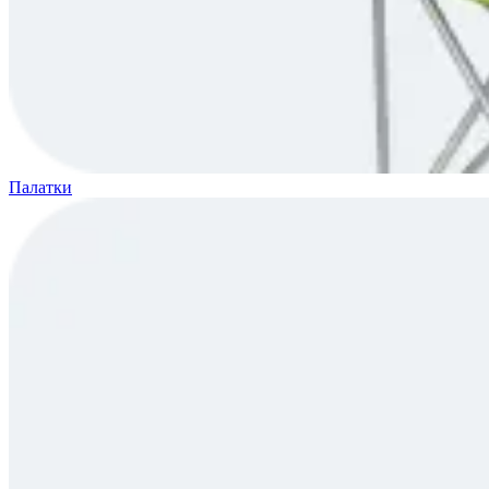
Палатки