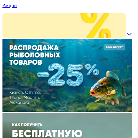
Акции