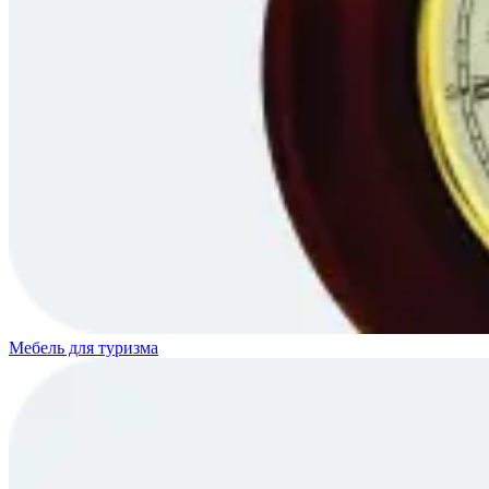
Мебель для туризма