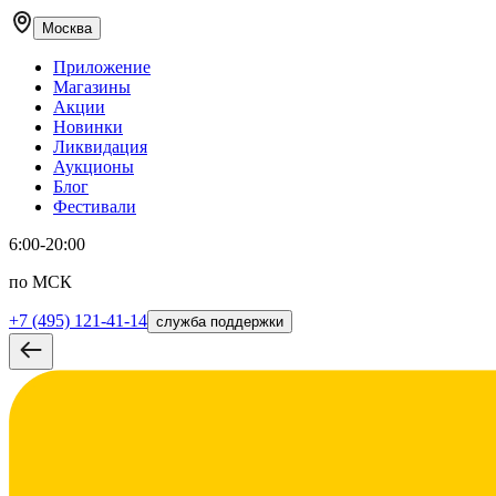
Москва
Приложение
Магазины
Акции
Новинки
Ликвидация
Аукционы
Блог
Фестивали
6:00-20:00
по МСК
+7 (495) 121-41-14
служба поддержки