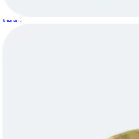
Компасы