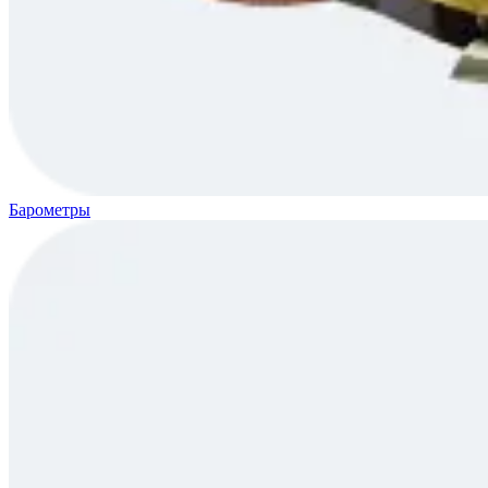
Барометры