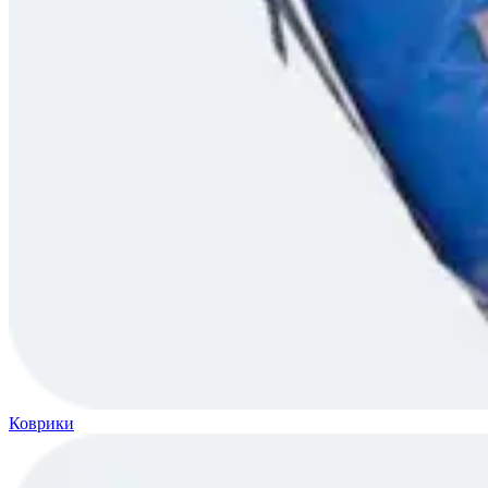
Коврики