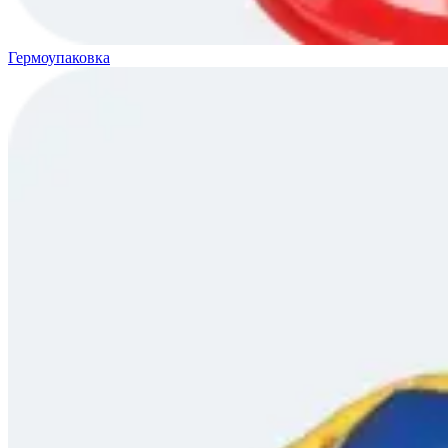
Гермоупаковка