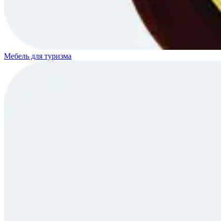
Мебель для туризма