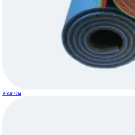
Компасы