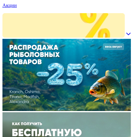
Акции