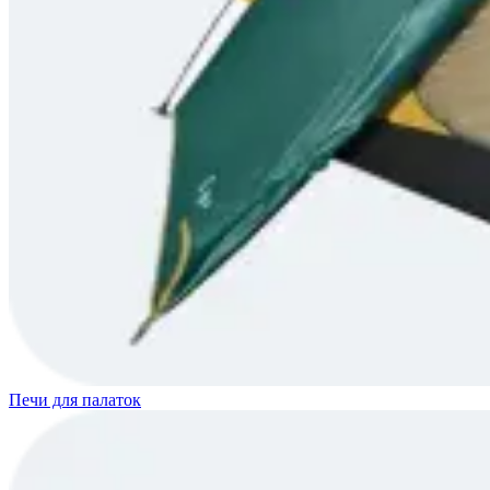
Печи для палаток