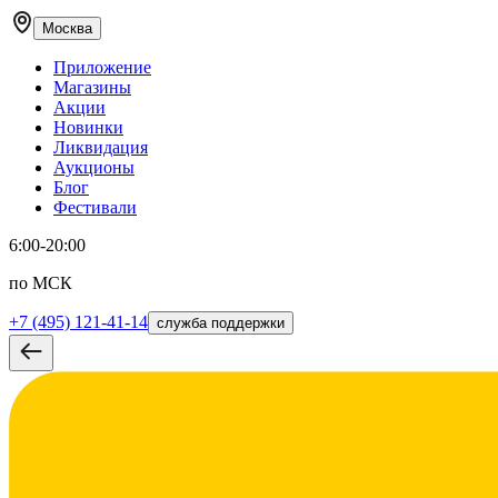
Москва
Приложение
Магазины
Акции
Новинки
Ликвидация
Аукционы
Блог
Фестивали
6:00-20:00
по МСК
+7 (495) 121-41-14
служба поддержки