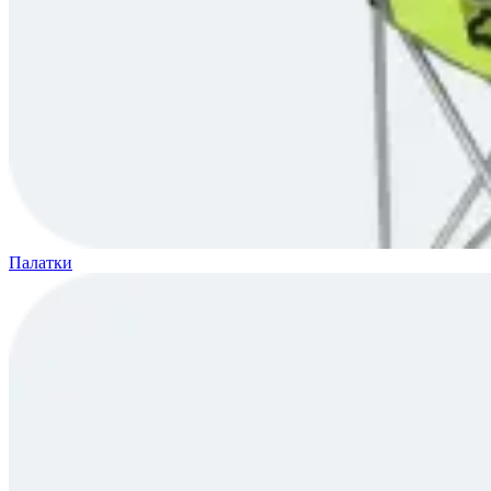
Палатки