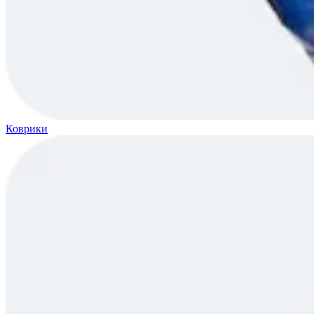
Коврики