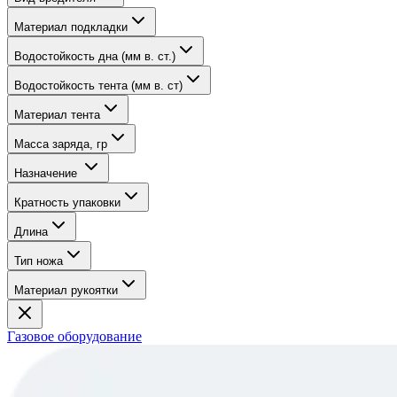
Материал подкладки
Водостойкость дна (мм в. ст.)
Водостойкость тента (мм в. ст)
Материал тента
Масса заряда, гр
Назначение
Кратность упаковки
Длина
Тип ножа
Материал рукоятки
Газовое оборудование