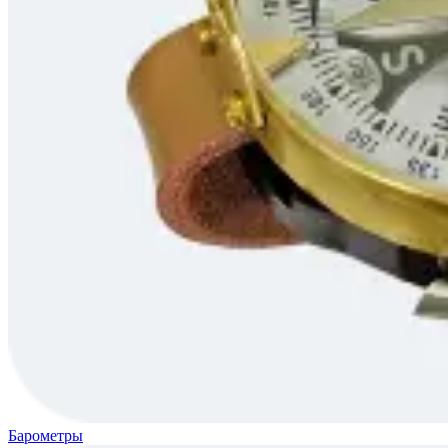
Барометры